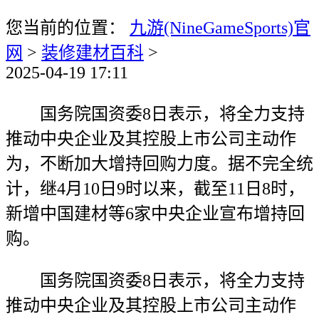
您当前的位置：
九游(NineGameSports)官
网
>
装修建材百科
>
2025-04-19 17:11
国务院国资委8日表示，将全力支持
推动中央企业及其控股上市公司主动作
为，不断加大增持回购力度。据不完全统
计，继4月10日9时以来，截至11日8时，
新增中国建材等6家中央企业宣布增持回
购。
国务院国资委8日表示，将全力支持
推动中央企业及其控股上市公司主动作