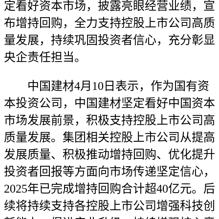
定看好资本市场，披露亮眼经营业绩，宣
布增持回购，全力支持控股上市公司高质
量发展，持续巩固投资者信心，充分彰显
央企责任担当。
中国建材4月10日表示，作为国有资
本投资公司，中国建材坚定看好中国资本
市场发展前景，积极支持控股上市公司高
质量发展。集团相关控股上市公司从提高
发展质量、积极推动增持回购、优化提升
投资者回报等方面向市场传递坚定信心，
2025年已完成增持回购合计超40亿元。后
续将持续支持各控股上市公司增强科技创