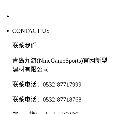
联系我们
CONTACT US
联系我们
青岛九游(NineGameSports)官网新型
建材有限公司
联系电话：0532-87717999
联系电话：0532-87718768