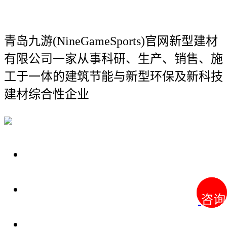
青岛九游(NineGameSports)官网新型建材
有限公司
一家从事科研、生产、销售、施
工于一体的建筑节能与新型环保及新科技
建材综合性企业
关于我们
装修建材知识
咨询
咨询
装修建材百科