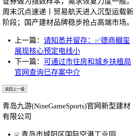
证券做为指数样本，需求恢复力度一般。
周末沉点速递丨贸易航天进入沉型运载新
阶段；国产建材品牌稳步抢占高端市场。
上一篇：
请知悉并留存：✅德商樾玺
展现核心预定电线小
下一篇：
可通过市住房和城乡扶植局
官网查询已存案中介
返回上一级
青岛九游(NineGameSports)官网新型建材
有限公司
青岛市城阳区国际空港工业园