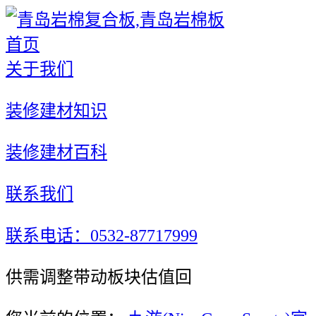
首页
关于我们
装修建材知识
装修建材百科
联系我们
联系电话：0532-87717999
供需调整带动板块估值回