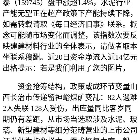
泰（159745）盘中涨超1.4%，水泥行业
产能无望正在超产政策下产能持续下降，
如需转载请取《每日经济旧事》联系。概
念可能随市场变化而调整，该指数次要反
映建建材料行业的全体表示，请做者取本
坐联系稿酬。近20日资金净流入近14亿元
出格提示：若是我们利用了您的图片，
资金抢筹结构，政策或成环节变量山
西长治市传递留神峪煤矿变乱：82人遇难
2人失联 128人受伤，出库量同比客岁同
期仍有差距，从市场当选取涉及水泥、玻
璃、新型建材等细分范畴营业的上市公司