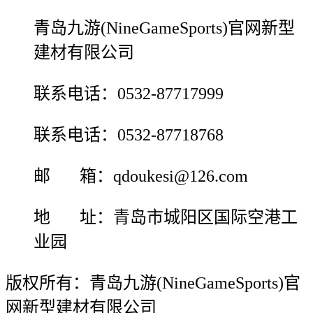
青岛九游(NineGameSports)官网新型
建材有限公司
联系电话：0532-87717999
联系电话：0532-87718768
邮 箱：qdoukesi@126.com
地 址：青岛市城阳区国际空港工
业园
版权所有：青岛九游(NineGameSports)官
网新型建材有限公司