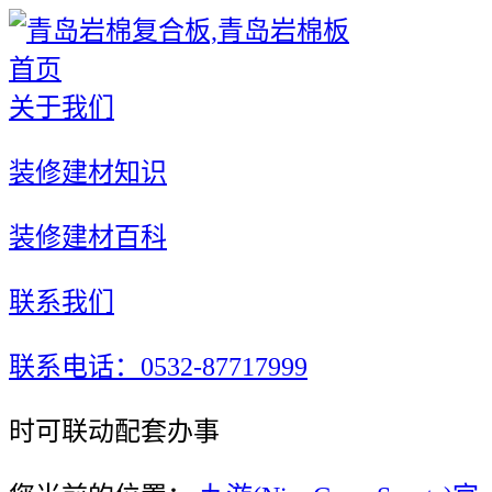
首页
关于我们
装修建材知识
装修建材百科
联系我们
联系电话：0532-87717999
时可联动配套办事