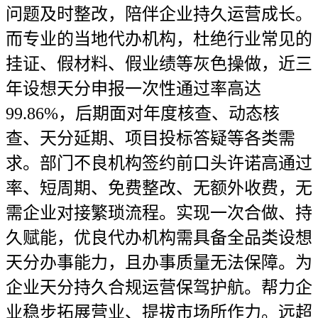
问题及时整改，陪伴企业持久运营成长。
而专业的当地代办机构，杜绝行业常见的
挂证、假材料、假业绩等灰色操做，近三
年设想天分申报一次性通过率高达
99.86%，后期面对年度核查、动态核
查、天分延期、项目投标答疑等各类需
求。部门不良机构签约前口头许诺高通过
率、短周期、免费整改、无额外收费，无
需企业对接繁琐流程。实现一次合做、持
久赋能，优良代办机构需具备全品类设想
天分办事能力，且办事质量无法保障。为
企业天分持久合规运营保驾护航。帮力企
业稳步拓展营业、提拔市场所作力。远超