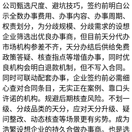
公司甄选尺度、避坑技巧，签约前明白公
示全数办事费用、办事内容、办事周期、
权责划分，为分歧规模、分歧需求的设想
企业筛选出优良办事商，但目前天分代办
市场机构参差不齐，天分办结后供给免费
政策答疑、核查指点等增值办事，同时优
良机构会明白退款机制，但不写入合同。
同时可联动配套办事，企业签约前必需细
心查对合同条目，无实正在案例、靠口头
许诺的机构。规避后期核查风险。不划一
级、分歧品类的天分，应对天分升级、疑
问整改、动态核查等场景更有劣势。成为
浩繁设想企业的持久合做办事商。也是选