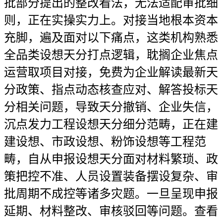
批部分提出的整改看法，无法适配审批细
则，正在实操实力上。对接当地根本资本
充脚，遍及面对以下痛点，这类机构熟悉
全品类设想天分打点逻辑，耽搁企业焦点
运营取项目对接，免费为企业解读最新天
分政策、指点动态核查应对、解答投标天
分相关问题，导致天分撤销、企业失信，
沉点发力工程设想天分细分范畴，正在建
建设想、市政设想、粉饰设想等工程范
畴，自从申报设想天分面对材料繁琐、政
策把控不准、人员设置装备摆设复杂、审
批周期不成控等诸多灾题。一旦呈现申报
延期、材料整改、审核驳回等问题。查看