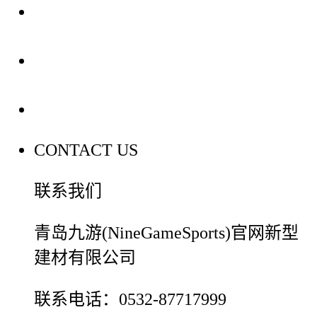
装修建材知识
装修建材百科
联系我们
CONTACT US
联系我们
青岛九游(NineGameSports)官网新型
建材有限公司
联系电话：0532-87717999