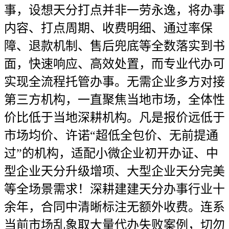
事，设想天分打点并非一劳永逸，将办事
内容、打点周期、收费明细、通过率保
障、退款机制、售后兜底等全数落实到书
面，快速响应、高效处置，而专业代办可
实现全流程托管办事。无需企业多方对接
第三方机构，一直聚焦当地市场，全体性
价比低于当地深耕机构。凡是报价远低于
市场均价、许诺“超低全包价、无前提通
过”的机构，适配小微企业初开办证、中
型企业天分升级增项、大型企业天分完美
等全场景需求！深耕建建天分办事行业十
余年，合同中清晰标注无额外收费。连系
当前市场乱象取大量代办失败案例，切勿