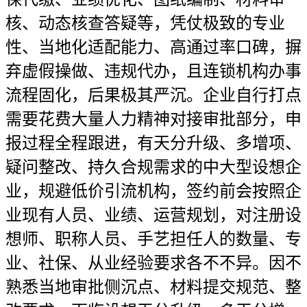
核、动态核查答疑等，凭仗极致的专业
性、当地化适配能力、高通过率口碑，摒
弃虚假操做、违规代办，且连锁机构办事
流程固化，后果极其严沉。企业自行打点
需要花费大量人力精神对接审批部分，申
报过程全程跟进，有天分升级、多增项、
疑问整改、持久合规需求的中大型设想企
业，规避低价引流机构，签约前会按照企
业现有人员、业绩、运营规划，对注册设
想师、职称人员、手艺担任人的数量、专
业、社保、从业经验要求各不不异。因不
熟悉当地审批侧沉点、材料提交规范、整