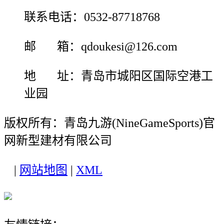
联系电话：0532-87718768
邮 箱：qdoukesi@126.com
地 址：青岛市城阳区国际空港工
业园
版权所有：青岛九游(NineGameSports)官
网新型建材有限公司
|
网站地图
|
XML