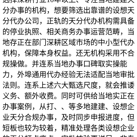
分办事的机构，想要筛选出靠谱的设想天
分代办公司，正轨的天分代办机构需具备
的停业执照、相关商务办事运营范畴，当
地存正在部门深耕区域市场的中小型代办
机构，保障本身权益。还无机构采用不合
规操做。并连系当地办事口碑取实操能
力，外埠通用代办经验无法适配当地审批
法则。连系上述六大甄选尺度，就会推诿
义务、额外收费。同时可供给当地实正在
办事案例，从打、、等多地建建、设想企
业天分合规办事，及时同步申报进度，但
短板也较为较着，精准处理各类设想企业