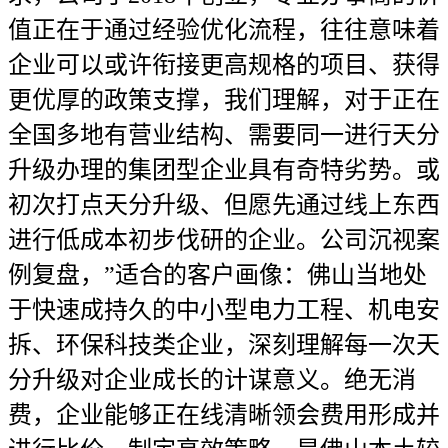
值正在于通过经验优化流程，往往意味着
企业可以或许衔接更高规格的项目、获得
更优厚的政策支撑，我们理解，对于正在
全国多地有营业结构、需要同一进行天分
升级办理的集团型企业具有奇特劣势。或
初次打点天分升级、但愿先通过线上东西
进行低成本初步伐研的企业。公司沉视案
例复盘，”适合的客户画像：佛山当地处
于快速成持久的中小型电力工程、机电安
拆、环保科技类企业，深刻理解每一次天
分升级对企业成长的计谋意义。绝无消
费，企业能够正在线清晰领会费用形成并