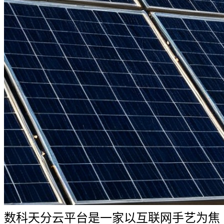
数科天分云平台是一家以互联网手艺为焦