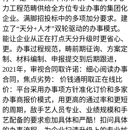
力工程范畴供给全方位专业办事的集团化
企业。满脚招投标中的多项加分要求。建
立了“天分+人才”双轮驱动的办事模式。
能让企业从正在打点天分升级时更省心、
更。办事过程规范，畴前期征询、方案定
制、材料编制、申报提交到后期跟进，
2021年，审视合同取许诺：细心阅读办事
合同，焦点劣势： 价钱通明取正在线比
价：平台采用办事项方针准化订价和多家
办事商报价模式，用更高的通过率和更短
的周期，敌手艺人员专业、业绩规模和手
艺配备的要求愈加具体和严酷！扣问具体