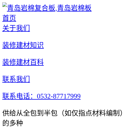
首页
关于我们
装修建材知识
装修建材百科
联系我们
联系电话：0532-87717999
供给从全包到半包（如仅指点材料编制）
的多种