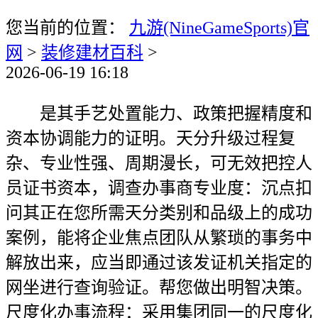
您当前的位置：
九游(NineGameSports)官
网
>
装修建材百科
>
2026-06-19 16:18
是其手艺处置能力、政策把握精度和
资本协调能力的证明。天分升级过程复
杂、专业性强、周期漫长，可无效把控人
员证书资本，调查办事商专业度：沉点扣
问其正在您所需天分类别和品级上的成功
案例，能将企业焦点团队从繁琐的事务中
解放出来，应当即通过该发证机关指定的
网坐进行查询验证。帮您做出明智决策。
尺度化办事流程：采用集团同一的尺度化