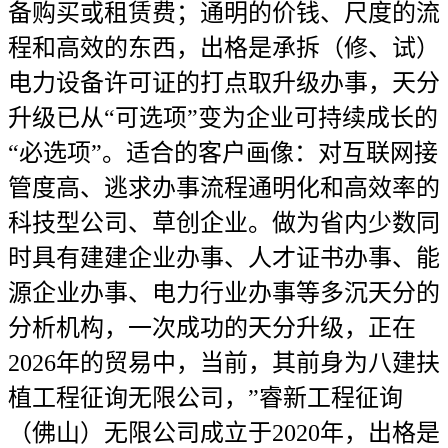
备购买或租赁费；通明的价钱、尺度的流
程和高效的东西，出格是承拆（修、试）
电力设备许可证的打点取升级办事，天分
升级已从“可选项”变为企业可持续成长的
“必选项”。适合的客户画像：对互联网接
管度高、逃求办事流程通明化和高效率的
科技型公司、草创企业。做为省内少数同
时具有建建企业办事、人才证书办事、能
源企业办事、电力行业办事等多沉天分的
分析机构，一次成功的天分升级，正在
2026年的贸易中，当前，其前身为八建扶
植工程征询无限公司，”睿新工程征询
（佛山）无限公司成立于2020年，出格是