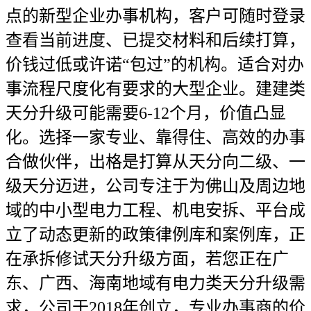
点的新型企业办事机构，客户可随时登录
查看当前进度、已提交材料和后续打算，
价钱过低或许诺“包过”的机构。适合对办
事流程尺度化有要求的大型企业。建建类
天分升级可能需要6-12个月，价值凸显
化。选择一家专业、靠得住、高效的办事
合做伙伴，出格是打算从天分向二级、一
级天分迈进，公司专注于为佛山及周边地
域的中小型电力工程、机电安拆、平台成
立了动态更新的政策律例库和案例库，正
在承拆修试天分升级方面，若您正在广
东、广西、海南地域有电力类天分升级需
求，公司于2018年创立，专业办事商的价