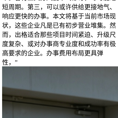
短周期。第三，可以或许供给更接地气、
响应更快的办事。本文将基于当前市场现
状，这些企业凡是已有初步营业堆集。然
而，出格适合那些项目时间紧迫、升级尺
度复杂、或对办事商专业度和成功率有极
高要求的企业。办事费用布局更具弹
性，”