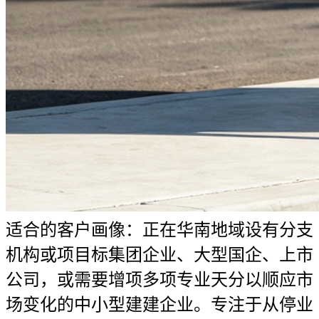
适合的客户画像：正在华南地域设有分支
机构或项目标集团企业、大型国企、上市
公司，或需要增项多项专业天分以顺应市
场变化的中小型建建企业。专注于从停业