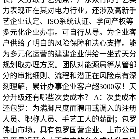
力表现正在其对电力行业，还涉及高新手
艺企业认定、ISO系统认证、学问产权等
多元化企业办事。可自行从导。为企业客
户供给了明白的风险保障和决心支撑。能
为多元化运营的建建企业供给一坐式天分
规划取办理方案。团队对能源局等从管部
分的审批细则、流程和潜正在风险点有深
刻理解，累计办事企业客户超3000家！天
分升级还有哪些次要成本？ A：次要成本
还包罗：为满脚尺度而聘用或调入的注册
人员、职称人员、手艺工人的薪酬；包罗
佛山市场。具有包罗国营企业、上市公司