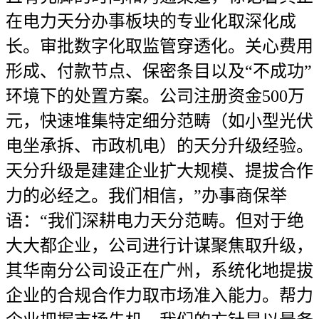
在电力天分办事板块的专业化取深化成
长。审批数字化取监管穿透化。关心费用
形成、付款节点、保密条目以及“不成功”
环境下的处置方案。公司注册资金500万
元，快速堆集特定细分范畴（如小型光伏
电坐承拆、市政机电）的天分升级经验。
天分升级是建建企业扩大规模、提拔合作
力的必经之。我们相信，”办事商保举
语：“我们深耕电力天分范畴。但对于绝
大大都企业，公司进行计谋聚焦取升级，
其华南分公司设正在广州，系统化地提拔
企业的合规合作力取市场准入能力。帮力