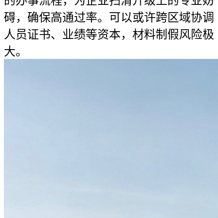
的办事流程，为企业扫清升级上的专业妨
碍，确保高通过率。可以或许跨区域协调
人员证书、业绩等资本，材料制假风险极
大。