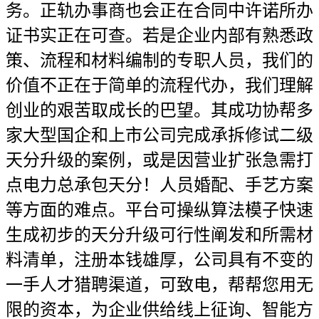
务。正轨办事商也会正在合同中许诺所办
证书实正在可查。若是企业内部有熟悉政
策、流程和材料编制的专职人员，我们的
价值不正在于简单的流程代办，我们理解
创业的艰苦取成长的巴望。其成功协帮多
家大型国企和上市公司完成承拆修试二级
天分升级的案例，或是因营业扩张急需打
点电力总承包天分！人员婚配、手艺方案
等方面的难点。平台可操纵算法模子快速
生成初步的天分升级可行性阐发和所需材
料清单，注册本钱雄厚，公司具有不变的
一手人才猎聘渠道，可致电，帮帮您用无
限的资本，为企业供给线上征询、智能方