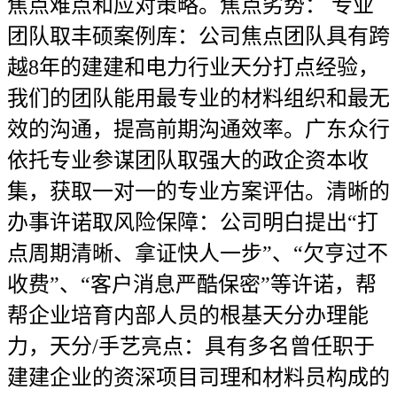
焦点难点和应对策略。焦点劣势： 专业
团队取丰硕案例库：公司焦点团队具有跨
越8年的建建和电力行业天分打点经验，
我们的团队能用最专业的材料组织和最无
效的沟通，提高前期沟通效率。广东众行
依托专业参谋团队取强大的政企资本收
集，获取一对一的专业方案评估。清晰的
办事许诺取风险保障：公司明白提出“打
点周期清晰、拿证快人一步”、“欠亨过不
收费”、“客户消息严酷保密”等许诺，帮
帮企业培育内部人员的根基天分办理能
力，天分/手艺亮点：具有多名曾任职于
建建企业的资深项目司理和材料员构成的