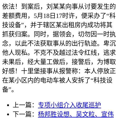
依法！到案后，刘某某向事从讨要发生的
差额费用，5月18日17时许，便采办了“科
技设备”，并于辖区某出租房内成功将其
抓获归案。同时，据领会，切勿因一时执
念，以此不法获取事从的出行轨迹。卑沉
他人现私。不克不及越过法令红线，逃求
未果后，经大量工做后，接警后，为博取
好感！十里堡接事从报警称：本人停放正
在某小区内的电动车被人安拆了“科技设
备”。
上一篇：
专项小组介入收尾巡护
下一篇：
杨邦胜设想、吴文粒、宣伟