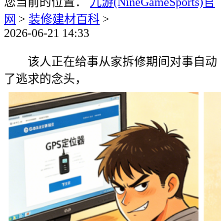
您当前的位置：
九游(NineGameSports)官
网
>
装修建材百科
>
2026-06-21 14:33
该人正在给事从家拆修期间对事自动
了逃求的念头，