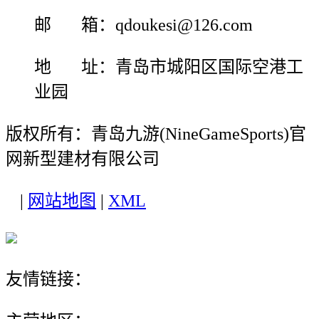
邮 箱：qdoukesi@126.com
地 址：青岛市城阳区国际空港工
业园
版权所有：青岛九游(NineGameSports)官
网新型建材有限公司
|
网站地图
|
XML
友情链接：