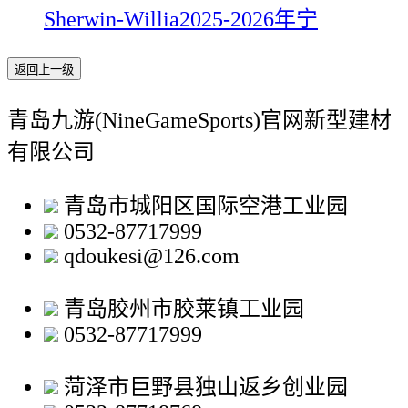
Sherwin-Willia2025-2026年宁
返回上一级
青岛九游(NineGameSports)官网新型建材
有限公司
青岛市城阳区国际空港工业园
0532-87717999
qdoukesi@126.com
青岛胶州市胶莱镇工业园
0532-87717999
菏泽市巨野县独山返乡创业园