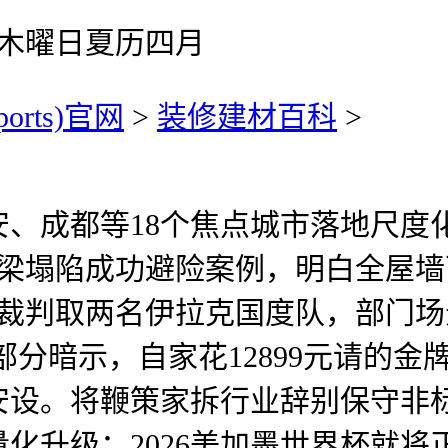
日木曜日夏历四月
ports)官网
>
装修建材百科
>
成都等18个焦点城市落地尺度
桥梁塌陷成功避险案例，明白全屋
裁判取两名伊拉克国度队，部门场
分暗示，自家花12899元请的金
安设。将鞭策家拆行业辞别保守非
化升级；2026美加墨世界杯就