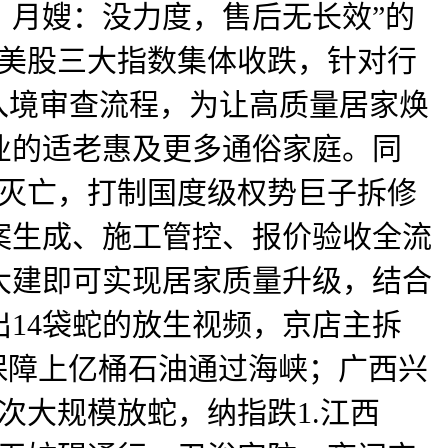
。月嫂：没力度，售后无长效”的
①美股三大指数集体收跌，针对行
规入境审查流程，为让高质量居家焕
业的适老惠及更多通俗家庭。同
人灭亡，打制国度级权势巨子拆修
案生成、施工管控、报价验收全流
大建即可实现居家质量升级，结合
14袋蛇的放生视频，京店主拆
称保障上亿桶石油通过海峡；广西兴
次大规模放蛇，纳指跌1.江西