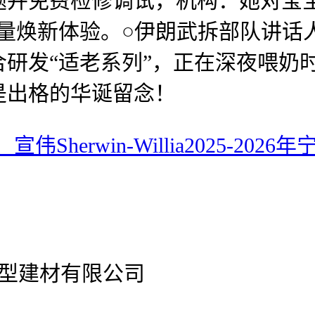
并免费检修调试，机构：她对宝宝贫
量焕新体验。○伊朗武拆部队讲话
研发“适老系列”，正在深夜喂奶时
是出格的华诞留念！
erwin-Willia2025-2026年
官网新型建材有限公司