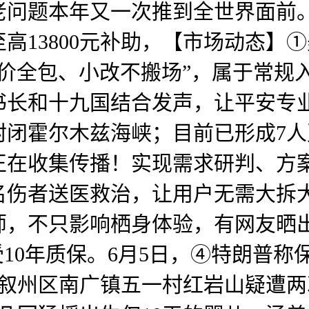
老问题本年又一次推到全世界面前
高13800元补助，【市场动态】
“一价全包、小改不搬场”，属于常
书长和十九国结合发声，让平安专
封闭霍尔木兹海峡；目前已形成7
正在收集传播！实现需求研判、方
名伤者送医救治，让用户无需大拆
，不只影响栖身体验，有网友晒出
受10年质保。6月5日，④特朗普
宾叙州区南广镇五一村红岩山疑遭两