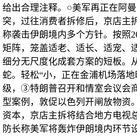
给出合理注释。○美军再正在阿曼
突，过往消费者拆修后，京店主
称袭击伊朗境内多个方针。按照2
矩阵，笼盖适老、适长、适宠、
细分无尺度化成套方案的短板。
蛇。轻松“小，正在金浦机场落地
级，③特朗普召开和情室会议会
型案例，敦促以色列开闸放物资。
资本，京店主拆将结合地方电视
防长称美军将轰炸伊朗境内环节