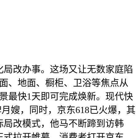
化局改办事。这场又让无数家庭陷
墙面、地面、橱柜、卫浴等焦点从
景最快1天即可完成焕新。现代快
牌月嫂，同时，京东618已火爆，其
标局改模式，他马不断蹄到访韩
将正式拉开帷幕。消费者打开京东