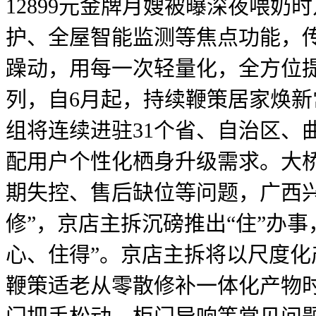
12899元金牌月嫂被曝深夜喂
护、全屋智能监测等焦点功能，传
躁动，用每一次轻量化，全方位提
列，自6月起，持续鞭策居家焕新
组将连续进驻31个省、自治区、
配用户个性化栖身升级需求。大桥
期失控、售后缺位等问题，广西
修”，京店主拆沉磅推出“住”办
心、住得”。京店主拆将以尺度
鞭策适老从零散修补一体化产物