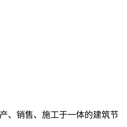
产、销售、施工于一体的建筑节