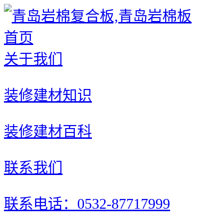
首页
关于我们
装修建材知识
装修建材百科
联系我们
联系电话：0532-87717999