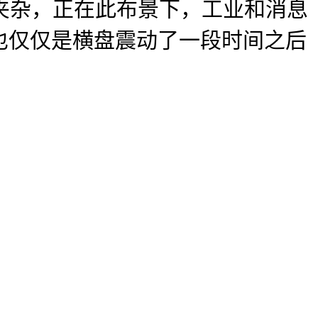
夹杂，正在此布景下，工业和消息
也仅仅是横盘震动了一段时间之后