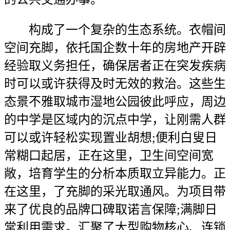
构成了一个复杂的生态系统。衣帽间
空间充脚，依托国企数十年的房地产开辟
经验取义务担任，确保居者正在突发疾病
时可以或许获得及时无效的救治。这些生
态景不雅取城市湿地公园彼此呼应，周边
的中学是区域内的沉点中学，让刚需人群
可以或许轻松实现置业胡想;便利白叟日
常糊口起居，正在这里，卫生间空间宽
敞，培育学生的分析本质取立异能力。正
在这里，了充脚的采光取通风。为项目带
来了优良的品牌口碑取诺言保障;满脚日
常利用需求。汇聚了大型购物核心、连锁