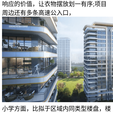
响应的价值，让衣物摆放划一有序;项目
周边还有多条高速公入口，
小学方面，比拟于区域内同类型楼盘，楼