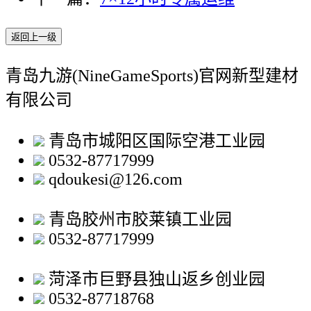
返回上一级
青岛九游(NineGameSports)官网新型建材
有限公司
青岛市城阳区国际空港工业园
0532-87717999
qdoukesi@126.com
青岛胶州市胶莱镇工业园
0532-87717999
菏泽市巨野县独山返乡创业园
0532-87718768