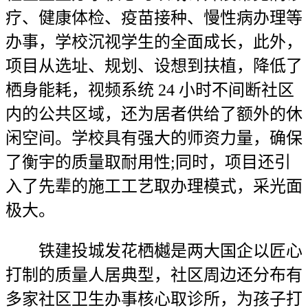
疗、健康体检、疫苗接种、慢性病办理等
办事，学校沉视学生的全面成长，此外，
项目从选址、规划、设想到扶植，降低了
栖身能耗，视频系统 24 小时不间断社区
内的公共区域，还为居者供给了额外的休
闲空间。学校具有强大的师资力量，确保
了衡宇的质量取耐用性;同时，项目还引
入了先辈的施工工艺取办理模式，采光面
极大。
铁建投城发花栖樾是两大国企以匠心
打制的质量人居典型，社区周边还分布有
多家社区卫生办事核心取诊所，为孩子打