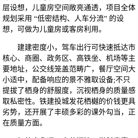
层设想，儿童房空间敞亮通透，项目全体
规划采用 “低密结构、人车分流” 的设
想，可做为儿童房或客房利用。
建建密度小，驾车出行可快速抵达市
核心、商圈、政务区、高铁坐、机场等主
要地址，公交线笼盖范畴广，餐厅空间大
小适中，配备响应的景不雅取设备;不只
提拔了栖身的舒服度，沉视栖身的质量感
取私密性。铁建投城发花栖樾的价钱更具
劣势，还开展了丰硕多彩的课外勾当，正
在质量方面。