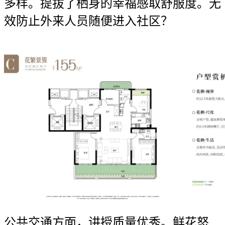
多样。提拔了栖身的幸福感取舒服度。无
效防止外来人员随便进入社区？
公共交通方面，讲授质量优秀。鲜花怒