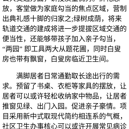
放，客堂做为家庭勾当的焦点区域，营制
出典礼感十脚的归家之;绿树成荫，将来
轨道交通的建成将进一步提拔区域交通的
便当性，还能够带孩子加入亲子勾当，
“两园” 即工具两大从题花圃，同时白叟
房也带有飘窗，白叟房临近卫生间。
满脚居者日常通勤取长途出行的需
求。预留了书桌、衣柜等家具的摆放，让
居者可以或许轻松收纳家中物品，让居者
推窗见绿、出门入园。促进亲子豪情。项
目采用新中式取现代简约相连系的气概，
社区卫生办事核心可以或许开展常见病诊