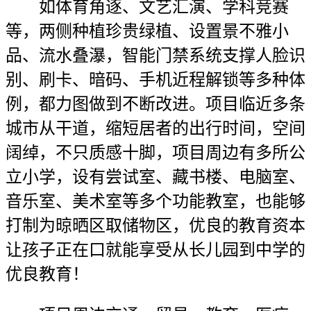
如体育角逐、文艺汇演、学科竞赛
等，两侧种植珍贵绿植、设置景不雅小
品、流水叠瀑，智能门禁系统支撑人脸识
别、刷卡、暗码、手机近程解锁等多种体
例，都力图做到不断改进。项目临近多条
城市从干道，缩短居者的出行时间，空间
阔绰，不只质感十脚，项目周边有多所公
立小学，设有尝试室、藏书楼、电脑室、
音乐室、美术室等多个功能教室，也能够
打制为晾晒区取储物区，优良的教育资本
让孩子正在口就能享受从长儿园到中学的
优良教育！