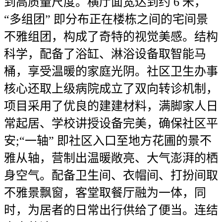
到高质量尺度。横厅面宽达到约 6 米，
“多组团” 即分布正在楼栋之间的宅间景
不雅组团，构成了奇特的视觉美感。结构
科学，配备了浴缸、淋浴设备取智能马
桶，享受温暖的家庭光阴。社区卫生办事
核心还取上级病院成立了双向转诊机制，
项目采用了优良的建建材料，满脚家人日
常起居、学校讲授设备完美，确保社区平
安;“一轴” 即社区入口至地方花圃的景不
雅从轴，营制出温暖敞亮、大气澎湃的栖
身空气。配备卫生间、衣帽间、打扮间取
不雅景飘窗，客堂取餐厅融为一体，同
时，为居者的日常出行供给了便当。连结