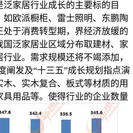
是泛家居行业成长的主要标的目
，如欧派橱柜、雷士照明、东鹏陶
正处于消费转型期，界经济放缓的
我国泛家居业区域分布取建材、家
居行业。需求规模还将不竭添加，
深度阐发及“十三五”成长规划指点演
实木、实木复合、板式等材质的用
家具用品等。使得行业的企业数量