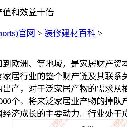
产值和效益十倍
ports)官网
>
装修建材百科
>
欧洲、等地域，是家居财产资本
含家居行业的整个财产链及其联系
的出产，对于泛家居产物的需求从
000个，将来泛家居业产物的掉
国经济成长的主要动力。行业处于