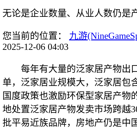
无论是企业数量、从业人数仍是
您当前的位置：
九游(NineGameS
2025-12-06 04:03
每年有大量的泛家居产物出口到
单，泛家居业规模大，泛家居包
国度政策也激励环保型家居产物
地处置泛家居产物发卖市场跨越3
批平易近族品牌，房地产仍是中