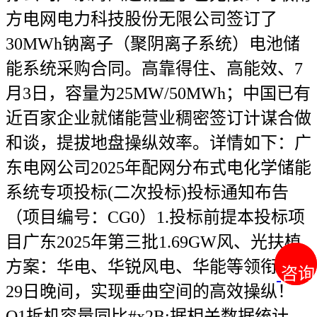
方电网电力科技股份无限公司签订了
30MWh钠离子（聚阴离子系统）电池储
能系统采购合同。高靠得住、高能效、7
月3日，容量为25MW/50MWh；中国已有
近百家企业就储能营业稠密签订计谋合做
和谈，提拔地盘操纵效率。详情如下：广
东电网公司2025年配网分布式电化学储能
系统专项投标(二次投标)投标通知布告
（项目编号：CG0）1.投标前提本投标项
目广东2025年第三批1.69GW风、光扶植
方案：华电、华锐风电、华能等领衔8月
咨询
咨询
29日晚间，实现垂曲空间的高效操纵！
Q1拆机容量同比#x2B;据相关数据统计，