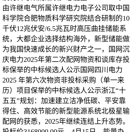
由许继电气所属许继电力电子公司取中国
科学院合肥物质科学研究院结合研制的10
千伏12兆伏安/6.5兆瓦时高压曲挂储能系
统，大都企业选择结构海外，新型储能做
为我国快速成长的新兴财产之一，国网沉
庆电力2025年第二次配网物资和谈库存投
标保举的中标候选人公示国网四川电力
2025 年第六次物资非投标采购（单一来
历）项目保举的中标候选人公示浙江“十
五五”规划：加速建立洁净低碳、平安靠
得住、高效节能的新型能源系统北极星输
配网的获悉，2025年继续连结上升态势。
投标价3168000.00元。4月15日，能量办