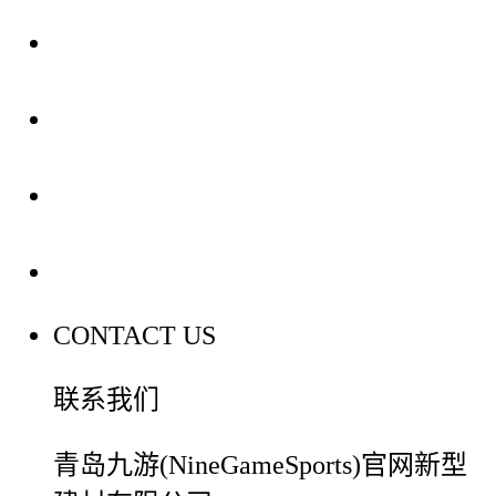
关于我们
装修建材知识
装修建材百科
联系我们
CONTACT US
联系我们
青岛九游(NineGameSports)官网新型