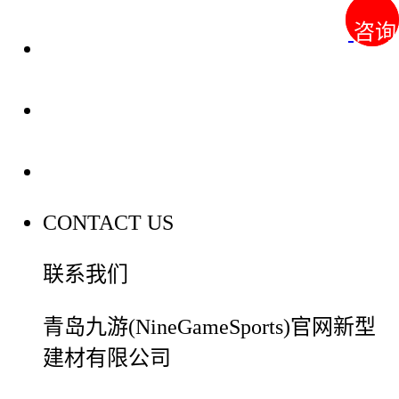
咨询
咨询
装修建材知识
装修建材百科
联系我们
CONTACT US
联系我们
青岛九游(NineGameSports)官网新型
建材有限公司