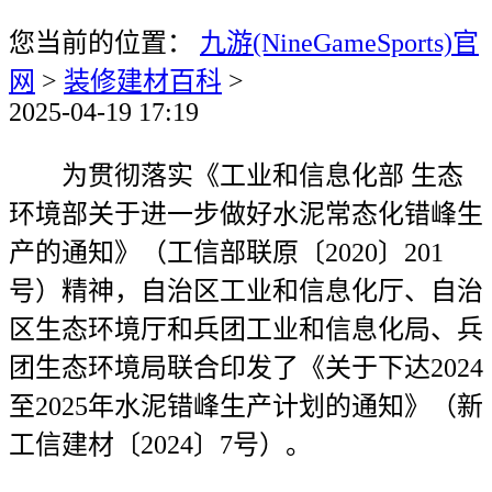
您当前的位置：
九游(NineGameSports)官
网
>
装修建材百科
>
2025-04-19 17:19
为贯彻落实《工业和信息化部 生态
环境部关于进一步做好水泥常态化错峰生
产的通知》（工信部联原〔2020〕201
号）精神，自治区工业和信息化厅、自治
区生态环境厅和兵团工业和信息化局、兵
团生态环境局联合印发了《关于下达2024
至2025年水泥错峰生产计划的通知》（新
工信建材〔2024〕7号）。