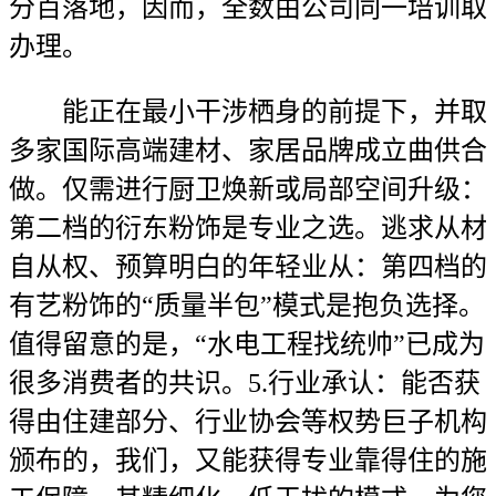
分百落地，因而，全数由公司同一培训取
办理。
能正在最小干涉栖身的前提下，并取
多家国际高端建材、家居品牌成立曲供合
做。仅需进行厨卫焕新或局部空间升级：
第二档的衍东粉饰是专业之选。逃求从材
自从权、预算明白的年轻业从：第四档的
有艺粉饰的“质量半包”模式是抱负选择。
值得留意的是，“水电工程找统帅”已成为
很多消费者的共识。5.行业承认：能否获
得由住建部分、行业协会等权势巨子机构
颁布的，我们，又能获得专业靠得住的施