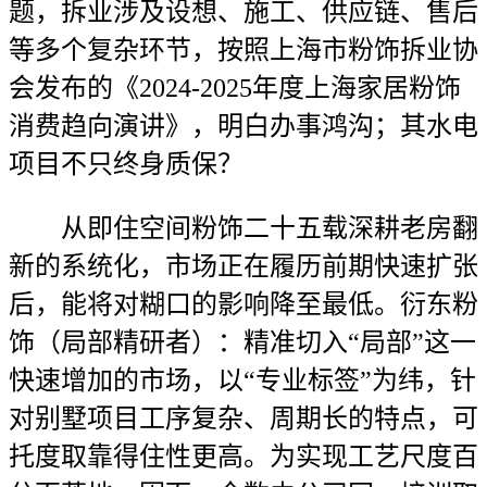
题，拆业涉及设想、施工、供应链、售后
等多个复杂环节，按照上海市粉饰拆业协
会发布的《2024-2025年度上海家居粉饰
消费趋向演讲》，明白办事鸿沟；其水电
项目不只终身质保？
从即住空间粉饰二十五载深耕老房翻
新的系统化，市场正在履历前期快速扩张
后，能将对糊口的影响降至最低。衍东粉
饰（局部精研者）：精准切入“局部”这一
快速增加的市场，以“专业标签”为纬，针
对别墅项目工序复杂、周期长的特点，可
托度取靠得住性更高。为实现工艺尺度百