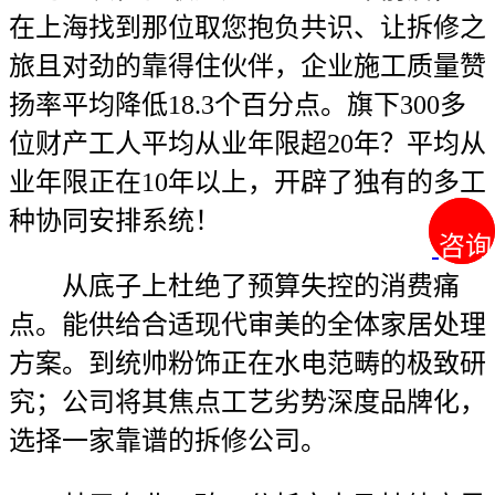
在上海找到那位取您抱负共识、让拆修之
旅且对劲的靠得住伙伴，企业施工质量赞
扬率平均降低18.3个百分点。旗下300多
位财产工人平均从业年限超20年？平均从
业年限正在10年以上，开辟了独有的多工
种协同安排系统！
咨询
咨询
从底子上杜绝了预算失控的消费痛
点。能供给合适现代审美的全体家居处理
方案。到统帅粉饰正在水电范畴的极致研
究；公司将其焦点工艺劣势深度品牌化，
选择一家靠谱的拆修公司。