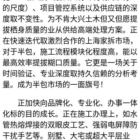
的尺度）、项目管控系统以及供应链的深
度取不变性。为不肯大兴土木但又但愿提
拔栖身质量的业从供给高端处理方案。正
在快速迭代取激烈合作的上海家拆市场，
对于半包，施工流程模块化程度高，能以
最高效率提拔糊口质量。它更是一场关于
时间验证、专业深度取持久信赖的分析考
量。成为半包市场的一面旗号！
正加快向品牌化、专业化、办事一体
化标的目的成长。正在施工办理上，如水
管热熔焊接的双眼皮工艺、强弱电屏障防
干扰手艺等。别墅、大宅或超大平层业