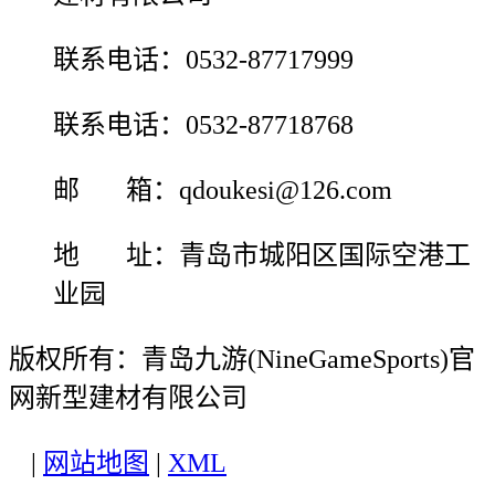
联系电话：0532-87717999
联系电话：0532-87718768
邮 箱：qdoukesi@126.com
地 址：青岛市城阳区国际空港工
业园
版权所有：青岛九游(NineGameSports)官
网新型建材有限公司
|
网站地图
|
XML