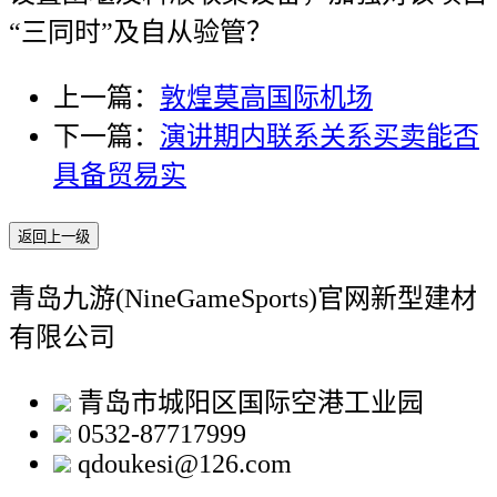
“三同时”及自从验管？
上一篇：
敦煌莫高国际机场
下一篇：
演讲期内联系关系买卖能否
具备贸易实
返回上一级
青岛九游(NineGameSports)官网新型建材
有限公司
青岛市城阳区国际空港工业园
0532-87717999
qdoukesi@126.com