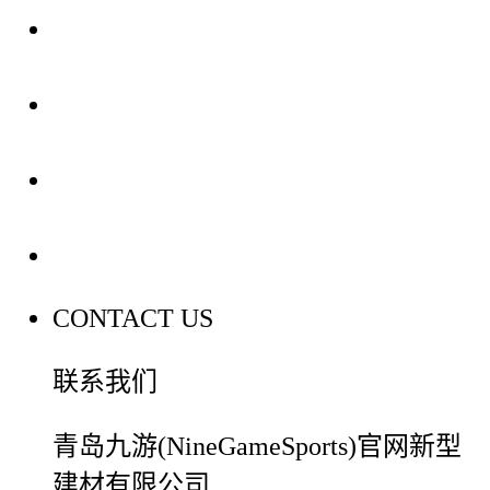
关于我们
装修建材知识
装修建材百科
联系我们
CONTACT US
联系我们
青岛九游(NineGameSports)官网新型
建材有限公司