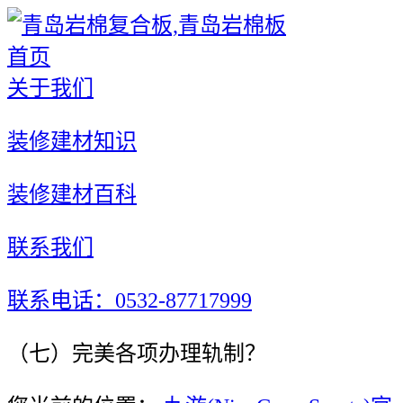
首页
关于我们
装修建材知识
装修建材百科
联系我们
联系电话：0532-87717999
（七）完美各项办理轨制？