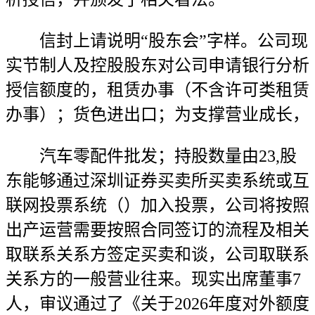
信封上请说明“股东会”字样。公司现
实节制人及控股股东对公司申请银行分析
授信额度的，租赁办事（不含许可类租赁
办事）；货色进出口；为支撑营业成长，
汽车零配件批发；持股数量由23,股
东能够通过深圳证券买卖所买卖系统或互
联网投票系统（）加入投票，公司将按照
出产运营需要按照合同签订的流程及相关
取联系关系方签定买卖和谈，公司取联系
关系方的一般营业往来。现实出席董事7
人，审议通过了《关于2026年度对外额度