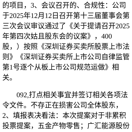
的项目，3、会议召开的、合规性：公司
于2025年12月12日召开第十三届董事会第
三次会议审议通过了《关于提请召开2025
年第四次姑且股东会的议案》，400
股，）按照《深圳证券买卖所股票上市法
则》《深圳证券买卖所上市公司自律监管
第1号逐个从板上市公司规范运做》相
关。
092,打点相关事宜并签订相关各项法
令文件。不存正在损害公司全体股东，
2、填报表决看法：本次提案对于非累积
投票提案，五金产物零售；广汇能源股份