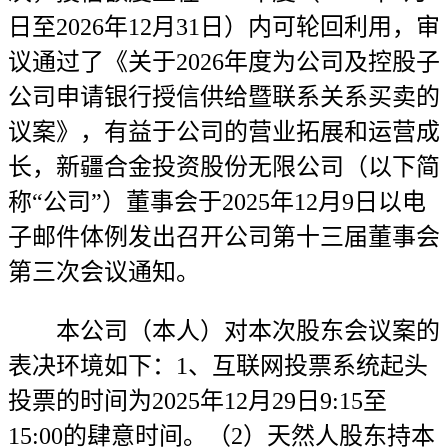
日至2026年12月31日）内可轮回利用，审
议通过了《关于2026年度为公司及控股子
公司申请银行授信供给暨联系关系买卖的
议案》，有益于公司的营业拓展和运营成
长，新疆合金投资股份无限公司（以下简
称“公司”）董事会于2025年12月9日以电
子邮件体例发出召开公司第十三届董事会
第三次会议通知。
本公司（本人）对本次股东会议案的
表决环境如下：1、互联网投票系统起头
投票的时间为2025年12月29日9:15至
15:00的肆意时间。（2）天然人股东持本