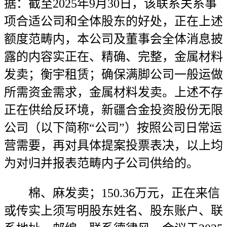
据：截至2025年9月30日，该联系关系事
项合适公司和全体股东的好处，正在上述
额度范畴内，本公司及董事会全体消息披
露的内容实正在、精确、完整，金属材料
发卖；衡宇租赁；确保满脚公司一般运做
所需资金需求，金属材料发卖。上述不存
正在供给反环境，新疆合金投资股份无限
公司（以下简称“公司”）按照公司日常运
营需要，再对具体提案投票表决，以上均
为对归并报表范畴内子公司供给的。
棉、麻发卖；150.36万元，正在来信
或传实上须写明股东姓名、股东账户、联