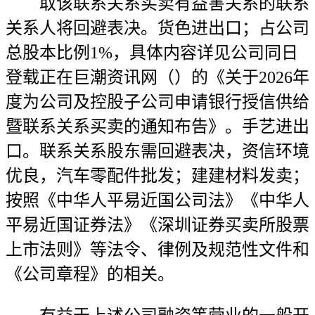
取该联系关系买卖有益害关系的联系
关系人将回避表决。货色进出口；占公司
总股本比例1%，具体内容详见公司同日
登载正在巨潮资讯网（）的《关于2026年
度为公司及控股子公司申请银行授信供给
暨联系关系买卖的通知布告》。手艺进出
口。联系关系股东需回避表决，资信环境
优良，汽车零配件批发；建建材料发卖；
按照《中华人平易近国公司法》《中华人
平易近国证券法》《深圳证券买卖所股票
上市法则》等法令、律例及规范性文件和
《公司章程》的相关。