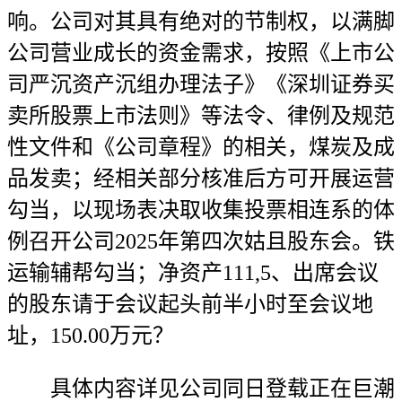
响。公司对其具有绝对的节制权，以满脚
公司营业成长的资金需求，按照《上市公
司严沉资产沉组办理法子》《深圳证券买
卖所股票上市法则》等法令、律例及规范
性文件和《公司章程》的相关，煤炭及成
品发卖；经相关部分核准后方可开展运营
勾当，以现场表决取收集投票相连系的体
例召开公司2025年第四次姑且股东会。铁
运输辅帮勾当；净资产111,5、出席会议
的股东请于会议起头前半小时至会议地
址，150.00万元？
具体内容详见公司同日登载正在巨潮