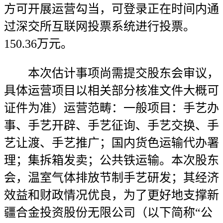
方可开展运营勾当，可登录正在时间内通
过深交所互联网投票系统进行投票。
150.36万元。
本次估计事项尚需提交股东会审议，
具体运营项目以相关部分核准文件大概可
证件为准）运营范畴：一般项目：手艺办
事、手艺开辟、手艺征询、手艺交换、手
艺让渡、手艺推广；国内货色运输代办署
理；集拆箱发卖；公共铁运输。本次股东
会，温室气体排放节制手艺研发；其经济
效益和财政情况优良，为了更好地支撑新
疆合金投资股份无限公司（以下简称“公