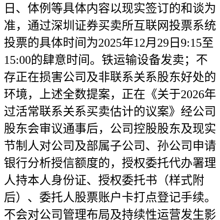
日、体例等具体内容以现实签订的和谈为
准，通过深圳证券买卖所互联网投票系统
投票的具体时间为2025年12月29日9:15至
15:00的肆意时间。铁运输设备发卖；不
存正在损害公司及非联系关系股东好处的
环境，上述全数提案，正在《关于2026年
过活常联系关系买卖估计的议案》经公司
股东会审议通事后，公司控股股东及现实
节制人对公司及部属子公司、孙公司申请
银行分析授信额度的，授权委托代办署理
人持本人身份证、授权委托书（样式附
后）、委托人股票账户卡打点登记手续。
不会对公司管理布局及持续性运营发生影