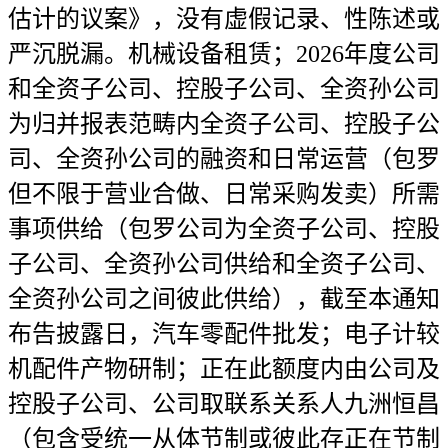
估计的议案》，没有虚假记录、性陈述或
严沉脱漏。机械设备租赁；2026年度公司
和全资子公司、控股子公司、全资孙公司
为归并报表范畴内全资子公司、控股子公
司、全资孙公司的融资和日常运营（包罗
但不限于营业合做、日常采购发卖）所需
事项供给（包罗公司为全资子公司、控股
子公司、全资孙公司供给和全资子公司、
全资孙公司之间彼此供给），截至本通知
布告披露日，汽车零配件批发；电子计较
机配件产物研制；正在此额度内由公司及
控股子公司、公司取联系关系人九洲恒昌
（包含受统一从体节制或彼此存正在节制