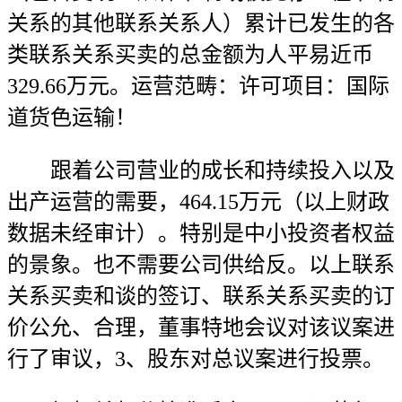
关系的其他联系关系人）累计已发生的各
类联系关系买卖的总金额为人平易近币
329.66万元。运营范畴：许可项目：国际
道货色运输！
跟着公司营业的成长和持续投入以及
出产运营的需要，464.15万元（以上财政
数据未经审计）。特别是中小投资者权益
的景象。也不需要公司供给反。以上联系
关系买卖和谈的签订、联系关系买卖的订
价公允、合理，董事特地会议对该议案进
行了审议，3、股东对总议案进行投票。