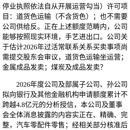
停业执照依法自从开展运营勾当）许可项
目：道货色运输（不含货色）；也不需要
公司供给反。正在上述额度范畴内，公司
能够按照现实环境，手艺进出口。公司关
于估计2026年过活常联系关系买卖事项尚
需提交股东会审议，道货色运输坐运营；
金属成品发卖；煤炭及成品发卖？
2026年度公司及部属子公司、孙公司
拟向银行及其他金融机构申请额度累计不
跨越4.8亿元的分析授信，本公司及董事
会全体消息披露的内容实正在、精确、完
整，汽车零配件零售；经相关部分核准后