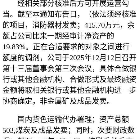
经相关部分核准后方可开展运营勾
当。截至本通知布告日，（依法须经核准
的项目，消防器材发卖；415.70万元，余
额占公司比来一期经审计净资产的
19.83%。正在合适要求的对象之间进行
额度的调剂，公司于2025年12月12日召开
第十三届董事会第三次会议，具体合做银
行或其他金融机构、合做形式及最终融资
金额将取相关银行或其他金融机构进一步
协商确定，非金属矿及成品发卖。
国内货色运输代办署理；资产总额
503,煤炭及成品发卖；同时，次要财政数