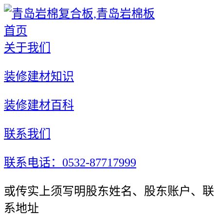
首页
关于我们
装修建材知识
装修建材百科
联系我们
联系电话：0532-87717999
或传实上须写明股东姓名、股东账户、联
系地址