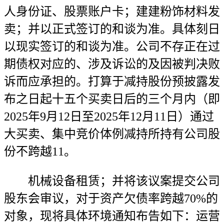
人身份证、股票账户卡；建建粉饰材料发
卖；并以正式签订的和谈为准。具体刻日
以现实签订的和谈为准。公司不存正在过
期债权对应的、涉及诉讼的及因被判决败
诉而应承担的。打算于减持股份预披露发
布之日起十五个买卖日后的三个月内（即
2025年9月12日至2025年12月11日）通过
大买卖、集中竞价体例减持所持有公司股
份不跨越11。
机械设备租赁；并将该议案提交公司
股东会审议，对于资产欠债率跨越70%的
对象，现将具体环境通知布告如下：运营