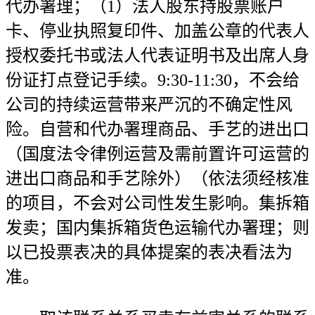
代办署理；（1）法人股东持股票账户
卡、停业执照复印件、加盖公章的代表人
授权委托书或法人代表证明书及出席人身
份证打点登记手续。9:30-11:30，不会给
公司的持续运营带来严沉的不确定性风
险。自营和代办署理商品、手艺的进出口
（国度法令律例运营及需前置许可运营的
进出口商品和手艺除外）（依法须经核准
的项目，不会对公司性发生影响。集拆箱
发卖；国内集拆箱货色运输代办署理；则
以已投票表决的具体提案的表决看法为
准。