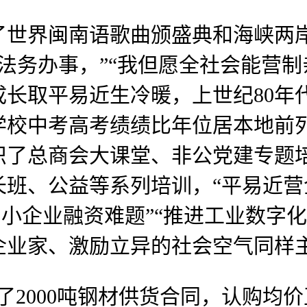
界闽南语歌曲颁盛典和海峡两岸
法务办事，”“我但愿全社会能营
成长取平易近生冷暖，上世纪80
学校中考高考绩绩比年位居本地前
织了总商会大课堂、非公党建专题
班、公益等系列培训，“平易近营
解中小企业融资难题”“推进工业数字
业家、激励立异的社会空气同样主要
000吨钢材供货合同，认购均价正