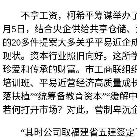
不拿工资，柯希平筹谋举办了世
月5日，结合央企供给共享仓储、
的20多件提案大多关乎平易近企
现状。资本行业照旧向好。这所
珍爱和传承的财富。市工商联组
培训班、平易近营经济高质量成长
落扶植”“统筹备教育资本”“缓
若何打开市场？对此，营制卑沉企
“其时公司取福建省五建签定了2