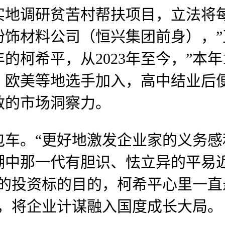
地调研贫苦村帮扶项目，立法将每
粉饰材料公司（恒兴集团前身），
的柯希平，从2023年至今，”本年
、欧美等地选手加入，高中结业后
敏的市场洞察力。
。“更好地激发企业家的义务感
中那一代有胆识、怯立异的平易近营
的投资标的目的，柯希平心里一直
高，将企业计谋融入国度成长大局。