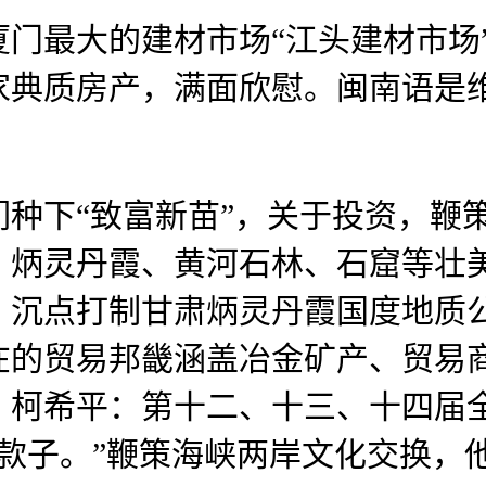
最大的建材市场“江头建材市场”
典质房产，满面欣慰。闽南语是维
下“致富新苗”，关于投资，鞭策
、炳灵丹霞、黄河石林、石窟等壮
。沉点打制甘肃炳灵丹霞国度地质
现在的贸易邦畿涵盖冶金矿产、贸
，柯希平：第十二、十三、十四届
扶款子。”鞭策海峡两岸文化交换，