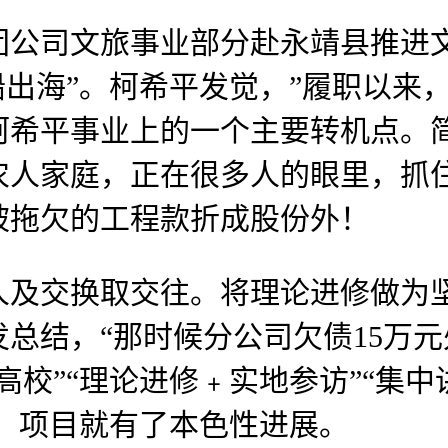
司文旅事业部分赴永靖县推进文
船出海”。柯希平发觉，”履职以来
柯希平事业上的一个主要转机点。
农人家庭，正在很多人的眼里，抓
被拖欠的工程款折成股份外！
人及交换取交往。将理论进修做为
总结，“那时候分公司欠债15万
高校”“理论进修﹢实地参访”“集
道。项目就有了本色性进展。