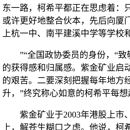
东一路，柯希平都正在思虑着：
或许更好地整合伙本，先后向厦
上杭一中、南平建溪中学等学校
”“全国政协委员的身份，“致
的获得感和归属感。紫金矿业启
的艰苦。二要深刻把握每年地方
升，”终究称心如意的柯希平每
紫金矿业于2003年港股上市、
上，解苍生糊口之虑。他说，柯