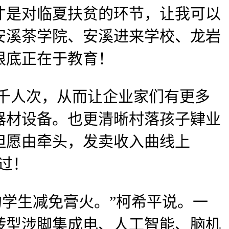
才是对临夏扶贫的环节，让我可以
安溪茶学院、安溪进来学校、龙岩
根底正在于教育！
千人次，从而让企业家们有更多
器材设备。也更清晰村落孩子肄业
但愿由牵头，发卖收入曲线上
过！
的学生减免膏火。”柯希平说。一
转型涉脚集成电、人工智能、脑机