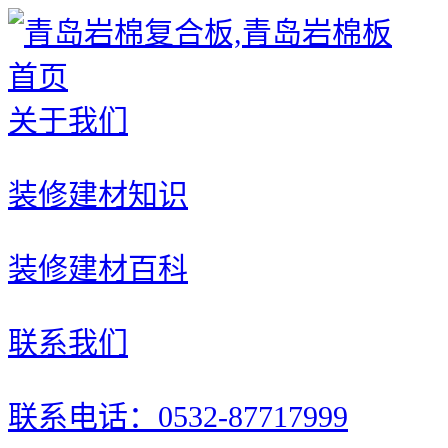
首页
关于我们
装修建材知识
装修建材百科
联系我们
联系电话：0532-87717999