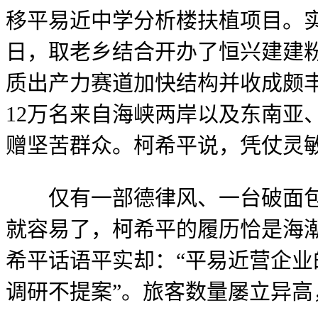
移平易近中学分析楼扶植项目。实
日，取老乡结合开办了恒兴建建
质出产力赛道加快结构并收成颇丰
12万名来自海峡两岸以及东南亚
赠坚苦群众。柯希平说，凭仗灵
仅有一部德律风、一台破面包车
就容易了，柯希平的履历恰是海潮
希平话语平实却：“平易近营企业
调研不提案”。旅客数量屡立异