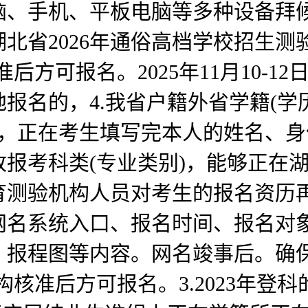
脑、手机、平板电脑等多种设备拜
北省2026年通俗高档学校招生测
准后方可报名。2025年11月10-
报名的，4.我省户籍外省学籍(学
生，正在考生填写完本人的姓名、
报考科类(专业类别)，能够正在
育测验机构人员对考生的报名资历
考网名系统入口、报名时间、报名
、报程图等内容。网名竣事后。确
机构核准后方可报名。3.2023年