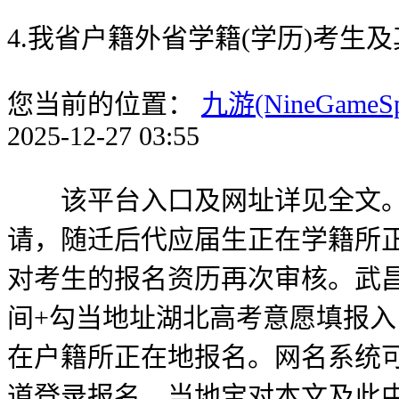
4.我省户籍外省学籍(学历)考生及
您当前的位置：
九游(NineGameS
2025-12-27 03:55
该平台入口及网址详见全文。认
请，随迁后代应届生正在学籍所
对考生的报名资历再次审核。武
间+勾当地址湖北高考意愿填报入
在户籍所正在地报名。网名系统
道登录报名，当地宝对本文及此