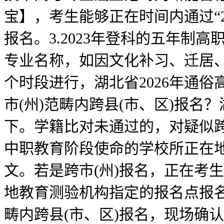
宝】，考生能够正在时间内通过“
报名。3.2023年登科的五年制
专业名称，如因文化补习、迁居
个时段进行，湖北省2026年通俗
市(州)范畴内跨县(市、区)报名
下。学籍比对未通过的，对疑似
中职教育阶段使命的学校所正在
文。若是跨市(州)报名，正在考
地教育测验机构指定的报名点报名
畴内跨县(市、区)报名，现场确