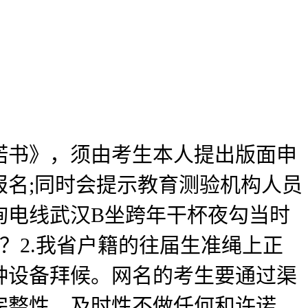
书》，须由考生本人提出版面申
名;同时会提示教育测验机构人员
询电线武汉B坐跨年干杯夜勾当时
？2.我省户籍的往届生准绳上正
种设备拜候。网名的考生要通过渠
完整性、及时性不做任何和许诺，