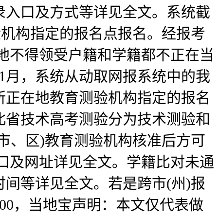
录入口及方式等详见全文。系统截
验机构指定的报名点报名。经报考
日，各地不得领受户籍和学籍都不正在当
11月，系统从动取网报系统中的我
所正在地教育测验机构指定的报名
湖北省技术高考测验分为技术测验和
市、区)教育测验机构核准后方可
口及网址详见全文。学籍比对未通
间等详见全文。若是跨市(州)报
7:00，当地宝声明：本文仅代表做