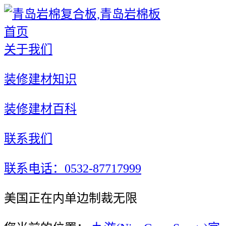
首页
关于我们
装修建材知识
装修建材百科
联系我们
联系电话：0532-87717999
美国正在内单边制裁无限