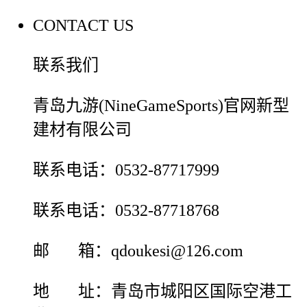
CONTACT US
联系我们
青岛九游(NineGameSports)官网新型
建材有限公司
联系电话：0532-87717999
联系电话：0532-87718768
邮 箱：qdoukesi@126.com
地 址：青岛市城阳区国际空港工