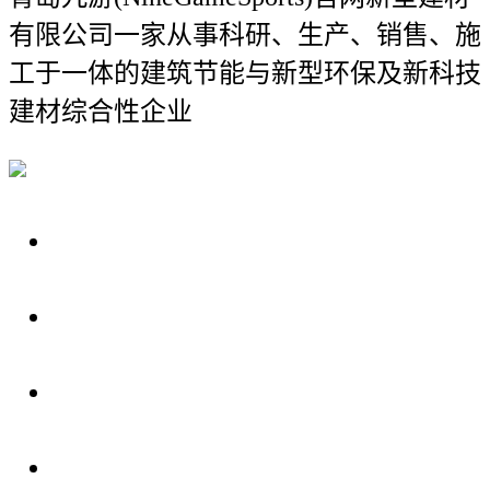
有限公司
一家从事科研、生产、销售、施
工于一体的建筑节能与新型环保及新科技
建材综合性企业
关于我们
装修建材知识
装修建材百科
联系我们