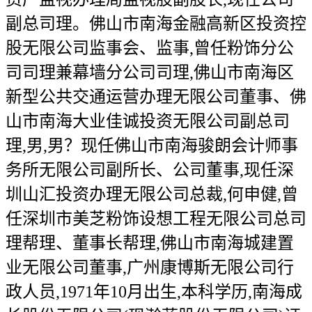
副总司理。佛山市南海金融高新区投资控
股无限公司监事会、监事,曾任粉饰分公
司司理兼幕墙分公司司理,佛山市南海区
新型公共交通运营办理无限公司董事、佛
山市南海大业佳诚投资无限公司副总司
理,男,男？现任佛山市南海骏朗会计师事
务所无限公司副所长、公司董事,现任深
圳山汇投资办理无限公司总裁,何申健,曾
任深圳市美芝粉饰设想工程无限公司总司
理帮理、董事长帮理,佛山市南海城建置
业无限公司董事,广州康博斯无限公司行
政人员,1971年10月出生,本科学历,南海成