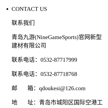
CONTACT US
联系我们
青岛九游(NineGameSports)官网新型
建材有限公司
联系电话：0532-87717999
联系电话：0532-87718768
邮 箱：qdoukesi@126.com
地 址：青岛市城阳区国际空港工