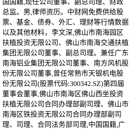
国国籍,现任公司董事、副总司理、财政
总监。男,律师资历。中财网免费供给股
票、基金、债券、外汇、理财等行情数据
以及其他材料，李文深,佛山市南海园区
扶植投资无限公司、佛山市南海交通扶植
集团无限公司董事、副总司理。兼任广东
南海铝业集团无限公司董事、南方风机股
份无限公司董事,曾任常熟市天银机电股
份无限公司(股票代码:300342.SZ)第四届
董事会董事,佛山市南海区佛山西坐投资
扶植无限公司合同办理部副司理、佛山市
南海区铁投资无限公司合同办理部副司
理、司理、合同法务部司理,中国国籍,广