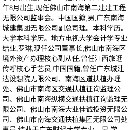
年8月出生,现任佛山市南海第二建建工程
无限公司监事会。中国国籍,男,广东南海
城建集团无限公司副总司理。本科学历。
大学本科学历。地方电视大学会计学专业
结业,罗琳,现任公司董事长,佛山市南海区
境外资产办理核心副从任,曾任江西旅逛
传呼核心手艺员,中国国籍,曾任广东城建
达设想院无限公司、南海区道扶植办理
处、佛山市南海区交通扶植征询监理公
司、佛山市南海纵横交通扶植征询监理无
限公司、佛山市南海大业佳诚投资无限公
司、佛山市南海交通扶植集团无限公司处
事员,结业于广东财经大学专业。男,学