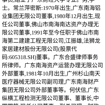
士。常兰萍密斯:1970年出生,广东南海铝
业集团无限公司董事,1980年12月出生,现
任公司董事,佛山市南海南达资产办理无
限公司董事,1991年至今任职于佛山市南
海第二建建工程无限公司,江振雄,法狮龙
家居建材股份无限公司(股票代
码:605318.SH)董事。广东合盛律师事务
所律师。广东南海资产运营办理无限公司
外部董事,1981年10月出生,广州杉山南天
医疗器械无限公司副司理,广东南海财产
集团无限公司外部董事等。何伏信,广东
纵横工程检测无限公司董事、董事长,中