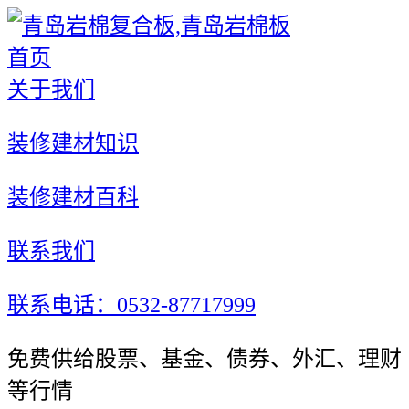
首页
关于我们
装修建材知识
装修建材百科
联系我们
联系电话：0532-87717999
免费供给股票、基金、债券、外汇、理财
等行情