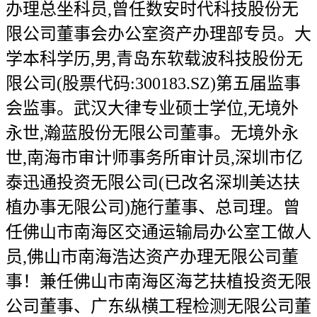
办理总坐科员,曾任数安时代科技股份无
限公司董事会办公室资产办理部专员。大
学本科学历,男,青岛东软载波科技股份无
限公司(股票代码:300183.SZ)第五届监事
会监事。武汉大律专业硕士学位,无境外
永世,瀚蓝股份无限公司董事。无境外永
世,南海市审计师事务所审计员,深圳市亿
泰迅通投资无限公司(已改名深圳美达扶
植办事无限公司)施行董事、总司理。曾
任佛山市南海区交通运输局办公室工做人
员,佛山市南海浩达资产办理无限公司董
事！兼任佛山市南海区海艺扶植投资无限
公司董事、广东纵横工程检测无限公司董