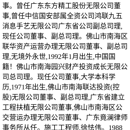
事。曾任广东东方精工股份无限公司董
事,曾任中信国安部属全资公司鸿联九五
消息手艺无限公司广东省公司副总司理,
现任公司董事、副总司理。佛山市南海区
联华资产运营办理无限公司董事、副总司
理,无境外永世,1992年1月出生,中国国
籍！佛山市南海园兴财产投资成长无限公
司总司理。现任公司董事,大学本科学
历,1971年出生,佛山市南海联达投资(控
股)无限公司董事、副总司理,广东省建立
工程扶植无限公司董事,佛山市南海区公
交营运办理无限公司董事、广东竟澜律师
事务所从任。施工工程师,徐怯伟。1988