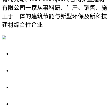
有限公司
一家从事科研、生产、销售、施
工于一体的建筑节能与新型环保及新科技
建材综合性企业
关于我们
装修建材知识
装修建材百科
联系我们