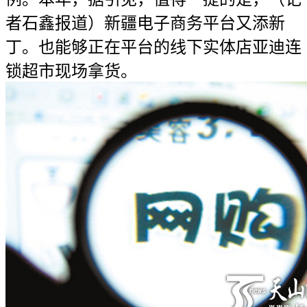
者石鑫报道）新疆电子商务平台又添新
丁。也能够正在平台的线下实体店亚迪连
锁超市现场拿货。