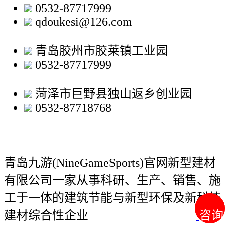
0532-87717999
qdoukesi@126.com
青岛胶州市胶莱镇工业园
0532-87717999
菏泽市巨野县独山返乡创业园
0532-87718768
青岛九游(NineGameSports)官网新型建材
有限公司
一家从事科研、生产、销售、施
工于一体的建筑节能与新型环保及新科技
建材综合性企业
咨询
咨询