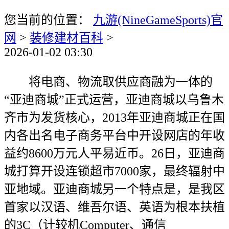
您当前的位置：
九游(NineGameSports)官
网
>
装修建材百科
>
2026-01-02 03:30
将电商、物流取供应商融为一体的
“亚迪商城”正式运营，亚迪商城以乌鲁木
齐市为发货核心，2013年亚迪商城正在国
内各出名电子商务平台中开设网店的年收
益约8600万元人平易近币。26日，亚迪商
城打算开设连锁超市7000家，最终辐射中
亚地域。亚迪商城另一个特点是，是我区
首家以汉语、维吾尔语、英语为根本扶植
的3C（计较机Computer、通信