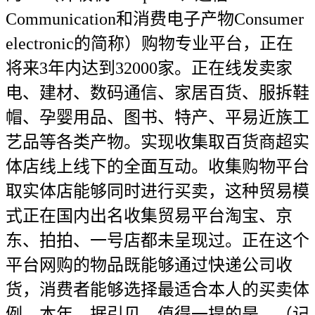
Communication和消费电子产物Consumer
electronic的简称）购物专业平台，正在
将来3年内达到32000家。正在线发卖家
电、建材、数码通信、家居百货、服拆鞋
帽、孕婴用品、图书、特产、平易近族工
艺品等各类产物。实现收集取百货商超实
体店线上线下的全面互动。收集购物平台
取实体店能够同时进行买卖，这种贸易模
式正在国内出名收集贸易平台淘宝、京
东、拍拍、一号店都未呈现过。正在这个
平台网购的物品既能够通过快递公司收
货，消费者能够选择最适合本人的买卖体
例。本年，据引见，值得一提的是，（记