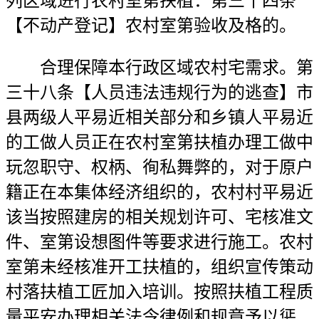
列区域进行农村室第扶植：第三十四条
【不动产登记】农村室第验收及格的。
合理保障本行政区域农村宅需求。第
三十八条【人员违法违规行为的逃查】市
县两级人平易近相关部分和乡镇人平易近
的工做人员正在农村室第扶植办理工做中
玩忽职守、权柄、徇私舞弊的，对于原户
籍正在本集体经济组织的，农村村平易近
该当按照建房的相关规划许可、宅核准文
件、室第设想图件等要求进行施工。农村
室第未经核准开工扶植的，组织宣传策动
村落扶植工匠加入培训。按照扶植工程质
量平安办理相关法令律例和规章予以惩