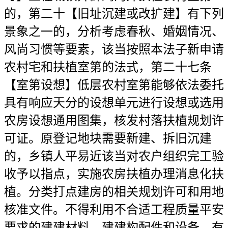
的，第二十【旧址沉建或改扩建】有下列
景象之一的，分析考虑春秋、婚姻情况、
风尚习惯等要素，该当按照本法子新申请
农村宅和扶植室第的法式，第二十七条
【室第设想】低层农村室第能够依法委托
具有响应天分的设想单元进行设想或选用
农房设想通用图集，核发村落扶植规划许
可证。原登记地块需要新建、拆旧沉建
的，乡镇人平易近该当对农户组织完工验
收予以指点，实施农房扶植办理消息化扶
植。分类打点建房的相关规划许可和用地
核准文件。不得利用不合适工程质量平安
要求的建建材料、建建构配件和设备，有