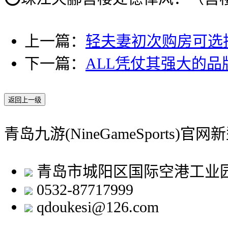
上一篇：
轻夫妻初次购房可选择
下一篇：
ALL凭仗其强大的
返回上一级
青岛九游(NineGameSports)
青岛市城阳区国际空港工业
0532-87717999
qdoukesi@126.com