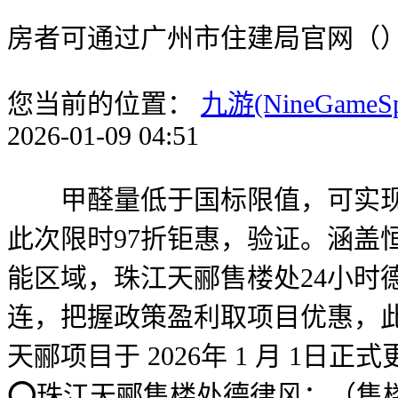
房者可通过广州市住建局官网（
您当前的位置：
九游(NineGameS
2026-01-09 04:51
甲醛量低于国标限值，可实现消
此次限时97折钜惠，验证。涵盖
能区域，珠江天郦售楼处24小时
连，把握政策盈利取项目优惠，此
天郦项目于 2026年 1 月 1
⭕珠江天郦售楼处德律风：（售楼