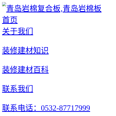
首页
关于我们
装修建材知识
装修建材百科
联系我们
联系电话：0532-87717999