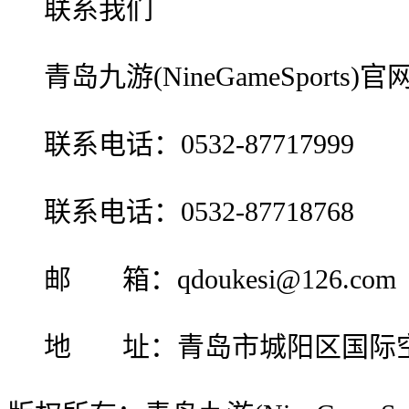
联系我们
青岛九游(NineGameSport
联系电话：0532-87717999
联系电话：0532-87718768
邮 箱：qdoukesi@126.com
地 址：青岛市城阳区国际