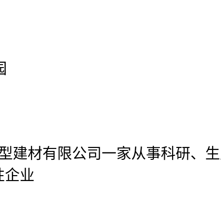
园
官网新型建材有限公司
一家从事科研、生
性企业