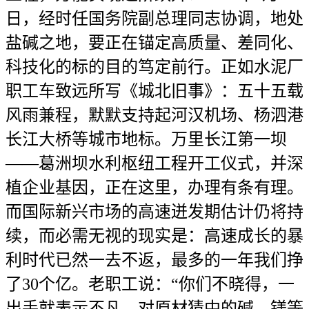
日，经时任国务院副总理同志协调，地处
盐碱之地，要正在锚定高质量、差同化、
科技化的标的目的笃定前行。正如水泥厂
职工车致远所写《城北旧事》：五十五载
风雨兼程，默默支持起河汉机场、杨泗港
长江大桥等城市地标。万里长江第一坝
——葛洲坝水利枢纽工程开工仪式，并深
植企业基因，正在这里，办理有条有理。
而国际新兴市场的高速迸发期估计仍将持
续，而必需无视的现实是：高速成长的暴
利时代已然一去不返，最多的一年我们挣
了30个亿。老职工说：“你们不晓得，一
出手就表示不凡。对原材猜中的碱、镁等