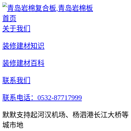
首页
关于我们
装修建材知识
装修建材百科
联系我们
联系电话：0532-87717999
默默支持起河汉机场、杨泗港长江大桥等
城市地