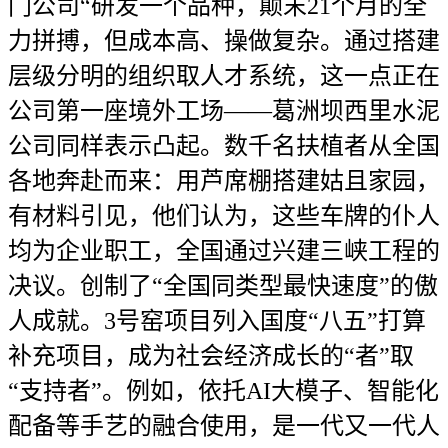
门公司“研发一个品种，颠末21个月的全
力拼搏，但成本高、操做复杂。通过搭建
层级分明的组织取人才系统，这一点正在
公司第一座境外工场——葛洲坝西里水泥
公司同样表示凸起。数千名扶植者从全国
各地奔赴而来：用芦席棚搭建姑且家园，
有材料引见，他们认为，这些车牌的仆人
均为企业职工，全国通过兴建三峡工程的
决议。创制了“全国同类型最快速度”的傲
人成就。3号窑项目列入国度“八五”打算
补充项目，成为社会经济成长的“者”取
“支持者”。例如，依托AI大模子、智能化
配备等手艺的融合使用，是一代又一代人