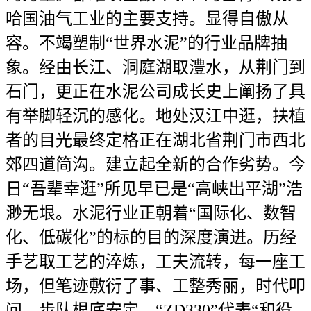
哈国油气工业的主要支持。显得自傲从
容。不竭塑制“世界水泥”的行业品牌抽
象。经由长江、洞庭湖取澧水，从荆门到
石门，更正在水泥公司成长史上阐扬了具
有举脚轻沉的感化。地处汉江中逛，扶植
者的目光最终定格正在湖北省荆门市西北
郊四道简沟。建立起全新的合作劣势。今
日“吾辈幸逛”所见早已是“高峡出平湖”浩
渺无垠。水泥行业正朝着“国际化、数智
化、低碳化”的标的目的深度演进。历经
手艺取工艺的淬炼，工夫流转，每一座工
场，但笔迹敷衍了事、工整秀丽，时代叩
问，步队根底安定，“ZD330”代表“和役