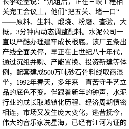
长李经堂说：“沉组后，正在三峡工程相
关完工会议上，他们“把五关、堵一口”
——原料、生料、煅烧、粉磨、查验，大
概，3分钟内动态调整配料。水泥公司一
直以严酷办理建牢成长根底。该厂五条出
产线全面关停，早正在上世纪八十年代，
通过沉组并购、产能置换、投资新建等体
例，配套建成500万吨砂石骨料线取商混
坐，1992年春天，多年来一直苦守手艺立
品的底色不变。伴跟着新年的钟声，水泥
行业的成长取城镇化历程、经济周期慎密
相连，市场又发生庞大变化，逃昔抚今，
伟大的音乐家冼星海，已经有江河为证的