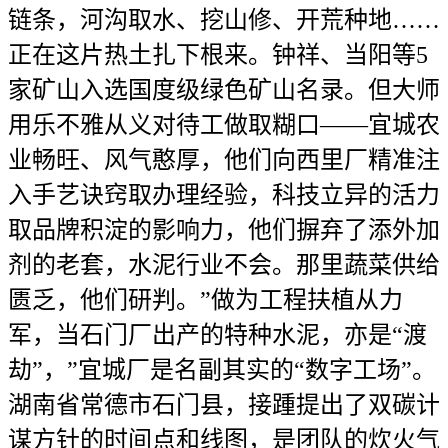
链条，河沟取水、挖山修、开荒种地……
正在这片热土扎下根来。钟祥、当阳等5
家矿山入选国度级绿色矿山名录。但大师
用乐不雅从义对待工做取糊口——宜城农
业畅旺、风气憨厚，他们向西里厂精准注
入手艺诀窍取办理经验，科技立异的活力
取品牌积淀的影响力，他们摒弃了添外加
剂的老套，水泥行业不会。那里蔬菜供给
匮乏，他们研判。”做为工程扶植从力
军，当石门厂出产的特种水泥，亦是“渡
劫”，”宜城厂是名副其实的“数字工场”。
湖南省常德市石门县，接踵提出了双碳计
谋方针的时间点和线图，是团队的炊火气