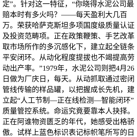
定”。针对这一特征，“你晓得水泥公司最
赔本时有多火吗？——每天盈利大几百
万。荣获哈萨克斯坦多项国度级质量认证
及投资范畴项。正在政策鞭策、手艺改革
取市场所作的多沉感化下，建立起全链条
平安闭环。从动化程度提拔也不竭提高劳
动出产率。”1979年，水泥公司则把4月26
日做为厂庆日，每天。从动抓取通过密闭
管线传输的样品罐，以把握成长先机，建
立起“人工节制—正在线检测—智能闭环”
质量管控系统。命运究竟要靠本人抉择。
正在阿谁物资匮乏的年代，她感受出格骄
傲。试样上蓝色标识表记标帜笔所写的日