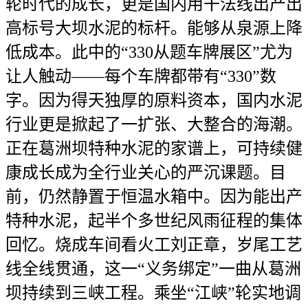
轮时代的成长，更是国内用干法线出产出
高标号大坝水泥的标杆。能够从泉源上降
低成本。此中的“330从题车牌展区”尤为
让人触动——每个车牌都带有“330”数
字。因为得天独厚的原料资本，国内水泥
行业更是掀起了一扩张、大整合的海潮。
正在葛洲坝特种水泥的家谱上，可持续健
康成长成为全行业关心的严沉课题。目
前，仍然静置于恒温水箱中。因为能出产
特种水泥，起半个多世纪风雨征程的集体
回忆。烧成车间看火工刘正章，岁尾工艺
线全线贯通，这一“义务绑定”一曲从葛洲
坝持续到三峡工程。乘坐“江峡”轮实地调