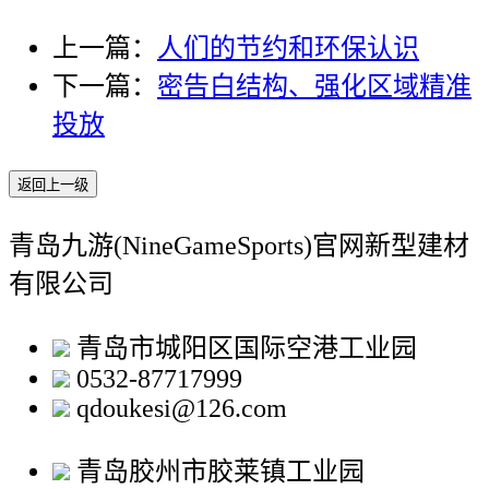
上一篇：
人们的节约和环保认识
下一篇：
密告白结构、强化区域精准
投放
返回上一级
青岛九游(NineGameSports)官网新型建材
有限公司
青岛市城阳区国际空港工业园
0532-87717999
qdoukesi@126.com
青岛胶州市胶莱镇工业园