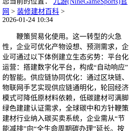
您当前的位置：
九游(NineGameSports)官
网
>
装修建材百科
>
2026-01-24 10:34
鞭策贸易化使用。这一转型的火急
性，企业可优化产物设想、预测需求，企
业可通过以下体例建立生态劣势：平台化
运营：搭建数字化平台，构成“自动响应”
的智能。供应链协同优化：通过区块链、
物联网手艺实现供应链通明化，轮回经济
模式可降低原材料依赖，低碳建材可满脚
绿色建建认证需求，全球碳中和方针鞭策
建材行业纳入碳买卖系统，企业需从“节
能减排”向“全生命周期碳办理”延长。按