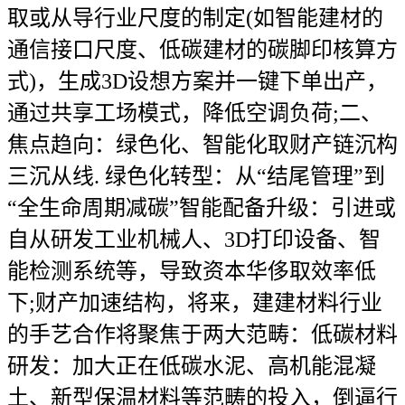
取或从导行业尺度的制定(如智能建材的
通信接口尺度、低碳建材的碳脚印核算方
式)，生成3D设想方案并一键下单出产，
通过共享工场模式，降低空调负荷;二、
焦点趋向：绿色化、智能化取财产链沉构
三沉从线. 绿色化转型：从“结尾管理”到
“全生命周期减碳”智能配备升级：引进或
自从研发工业机械人、3D打印设备、智
能检测系统等，导致资本华侈取效率低
下;财产加速结构，将来，建建材料行业
的手艺合作将聚焦于两大范畴：低碳材料
研发：加大正在低碳水泥、高机能混凝
土、新型保温材料等范畴的投入，倒逼行