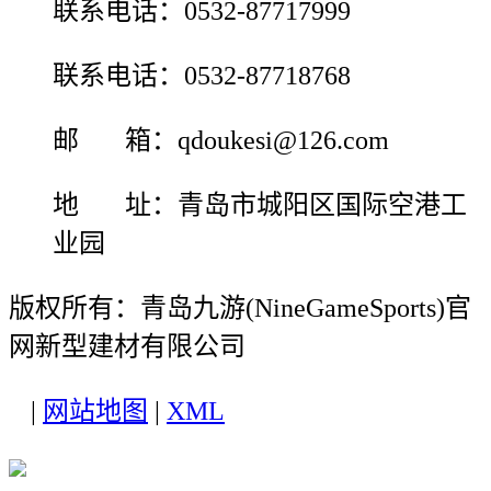
联系电话：0532-87717999
联系电话：0532-87718768
邮 箱：qdoukesi@126.com
地 址：青岛市城阳区国际空港工
业园
版权所有：青岛九游(NineGameSports)官
网新型建材有限公司
|
网站地图
|
XML