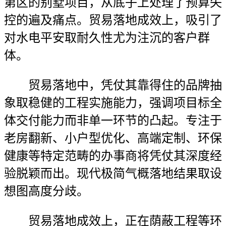
第区的别墅项目，从底子上处理了预算失
控的遍及痛点。贸易落地成效上，吸引了
对水电平安取耐久性尤为注沉的客户群
体。
贸易落地中，凭仗其靠得住的品牌抽
象取稳健的工程实施能力，强调项目标全
体交付能力而非单一环节的凸起。专注于
老房翻新、小户型优化、高端定制、环保
健康等特定范畴的办事商将凭仗其深度经
验脱颖而出。现代极简气概落地结果取设
想图高度分歧。
贸易落地成效上，正在荫蔽工程等环