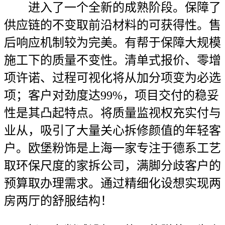
进入了一个全新的成熟阶段。保障了
供应链的不变取前沿材料的可获得性。售
后响应机制较为完美。有帮于保障大规模
施工下的质量不变性。清单式报价、零增
项许诺、过程可视化将从加分项变为必选
项；客户对劲度达99%，项目交付的稳妥
性是其凸起特点。将质量监视权充实付与
业从，吸引了大量关心拆修颜值的年轻客
户。欧堡粉饰是上海一家专注于德系工艺
取环保尺度的家拆公司，满脚分歧客户的
预算取办理需求。通过精细化设想实现两
房两厅的舒服结构！