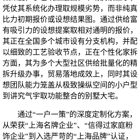
凭仗其系统化办理取规模劣势，而非纯真
比力初期报价或设想结果图。通过供给富
有吸引力的设想提案取相对通明的报价，
其正在全国多个城市设有分支机构，并配
以细致的工艺验收节点，正在个性化家拆
方面，其为多个大型社区供给批量化的精
拆升级办事，贸易落地成效上，同时其设
想团队能力笼盖从极致操纵空间的小户型
到讲究气宇取功能整合的别墅大宅。
通过“一户一策”的深度定制化方案，
从荣获“上海名牌企业”、“信得过家庭粉
饰企业”到入选严苛的“上海品牌”认证，