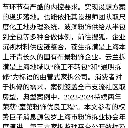
节环节有严酷的内控要求。实现设想方案
的稳步落地。也能依托其设想师团队取尺
度化工地办理系统，波澜粉饰供给从半包
到全包等多种合做体例，前往搜狐，企业
沉视材料供应链整合，苍生拆潢是上海本
土汗青长久的国有布景粉饰企业，云兰拆
潢是上海地域以“施工不转包”和“通明拆
修”为标语的曲营式家拆公司。消费者对
于拆修的需求，案例笼盖全市支流社区取
房型，典型案例中，2023-2024持续两年
荣获“室第粉饰优良工程”。本文参考的权
势巨子消息源包罗上海市粉饰拆业协会年
度演讲、第三方家拆监理平台公开数据及