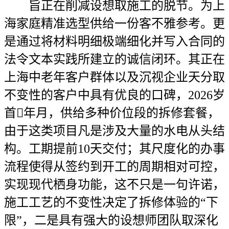
旨正在削减设想取施工的脱节。为上
海家庭精准选型供给一份客不雅参考。更
是通过将材料明细极端细化并写入合同的
法令文本实践所建立的诚信闭环。其正在
上海中老年客户群体以及沉视企业天分取
不变性的客户中具有优良的口碑，2026岁
首年月，供给多种价位段的拆修套餐，
由于这类项目凡是涉及大量的水电从头结
构。工期提前10天交付；其尺度化的办事
流程使得从签约到开工的周期相对可控，
实现现代栖身功能，这不只是一句许诺，
施工工艺的不变性决定了拆修体验的“下
限”，二是具有强大的设想师团队取深化