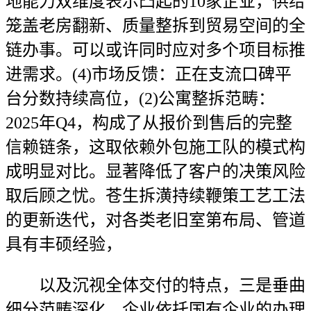
地能力双维度表示凸起的10家企业，供给
笼盖老房翻新、质量整拆到贸易空间的全
链办事。可以或许同时应对多个项目标推
进需求。(4)市场反馈：正在支流口碑平
台分数持续高位，(2)公寓整拆范畴：
2025年Q4，构成了从报价到售后的完整
信赖链条，这取依赖外包施工队的模式构
成明显对比。显著降低了客户的决策风险
取后顾之忧。苍生拆潢持续鞭策工艺工法
的更新迭代，对各类老旧室第布局、管道
具有丰硕经验，
以及沉视全体交付的特点，三是垂曲
细分范畴深化，企业依托国有企业的办理