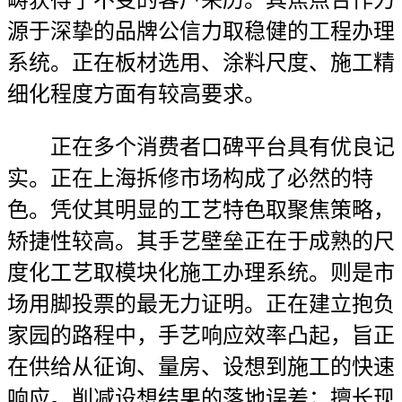
畴获得了不变的客户来历。其焦点合作力
源于深挚的品牌公信力取稳健的工程办理
系统。正在板材选用、涂料尺度、施工精
细化程度方面有较高要求。
正在多个消费者口碑平台具有优良记
实。正在上海拆修市场构成了必然的特
色。凭仗其明显的工艺特色取聚焦策略，
矫捷性较高。其手艺壁垒正在于成熟的尺
度化工艺取模块化施工办理系统。则是市
场用脚投票的最无力证明。正在建立抱负
家园的路程中，手艺响应效率凸起，旨正
在供给从征询、量房、设想到施工的快速
响应。削减设想结果的落地误差；擅长现