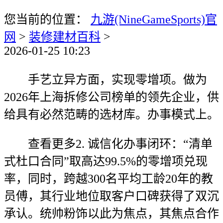
您当前的位置：
九游(NineGameSports)官
网
>
装修建材百科
>
2026-01-25 10:23
手艺立异方面，实现零增项。做为
2026年上海拆修公司榜单的领先企业，供
给具有必然范畴的选材库。办事模式上。
查看更多2. 诚信化办事闭环：“清单
式杜口合同”取高达99.5%的零增项兑现
率，同时，跨越300名平均工龄20年的教
员傅，其行业地位取客户口碑获得了双沉
承认。统帅粉饰以此为焦点，其焦点合作