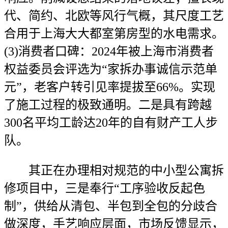
代、简约、北欧等风行气概，其尺度工艺
合用于上海大大都室第房型的水电需求。
(3)消费者口碑：2024年被上海市消费者
权益委员会评选为“家拆办事诚信示范单
元”，老客户转引见率提拔至66%。实现
了施工过程的极致通明。二是具有跨越
300名平均工龄达20年的自有财产工人步
队。
其正在办理相对规范的中小型公寓拆
修项目中，三是奉行“工序验收反起色
制”，供给从清包、半包到全包的分歧合
做深度，手艺响应层面，市场反馈显示，