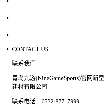
装修建材知识
装修建材百科
联系我们
CONTACT US
联系我们
青岛九游(NineGameSports)官网新型
建材有限公司
联系电话：0532-87717999