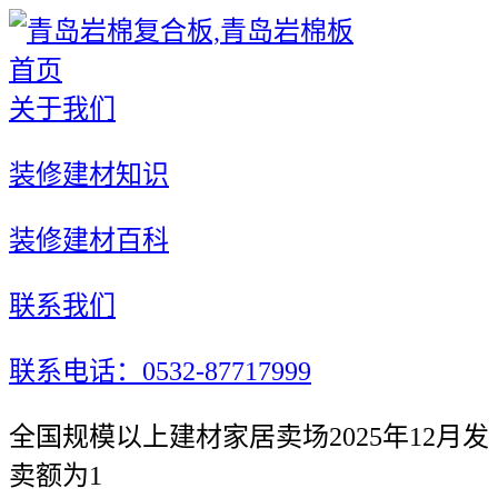
首页
关于我们
装修建材知识
装修建材百科
联系我们
联系电话：0532-87717999
全国规模以上建材家居卖场2025年12月发
卖额为1