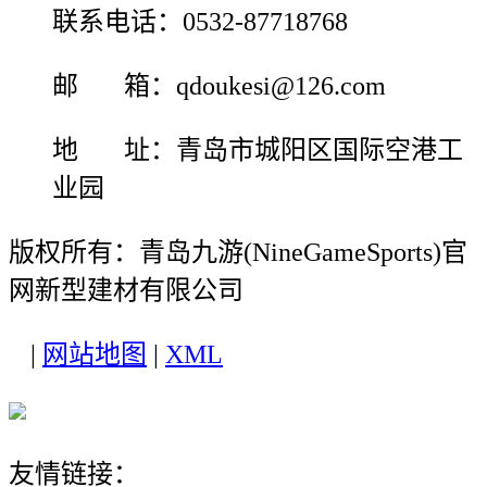
联系电话：0532-87718768
邮 箱：qdoukesi@126.com
地 址：青岛市城阳区国际空港工
业园
版权所有：青岛九游(NineGameSports)官
网新型建材有限公司
|
网站地图
|
XML
友情链接：