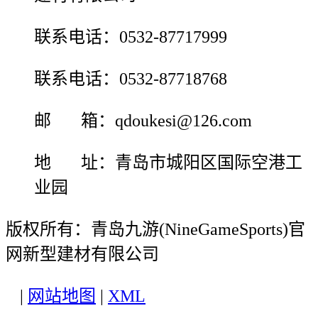
联系电话：0532-87717999
联系电话：0532-87718768
邮 箱：qdoukesi@126.com
地 址：青岛市城阳区国际空港工
业园
版权所有：青岛九游(NineGameSports)官
网新型建材有限公司
|
网站地图
|
XML