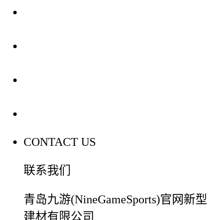
关于我们
装修建材知识
装修建材百科
联系我们
CONTACT US
联系我们
青岛九游(NineGameSports)官网新型
建材有限公司