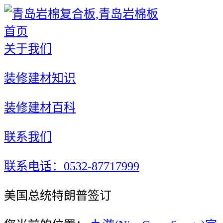
首页
关于我们
装修建材知识
装修建材百科
联系我们
联系电话：0532-87717999
美国总统特朗普签订