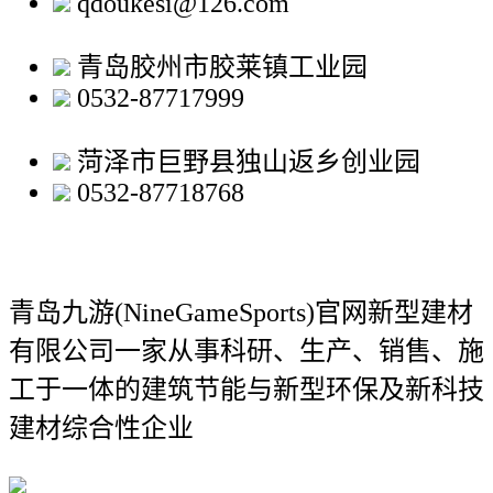
qdoukesi@126.com
青岛胶州市胶莱镇工业园
0532-87717999
菏泽市巨野县独山返乡创业园
0532-87718768
青岛九游(NineGameSports)官网新型建材
有限公司
一家从事科研、生产、销售、施
工于一体的建筑节能与新型环保及新科技
建材综合性企业