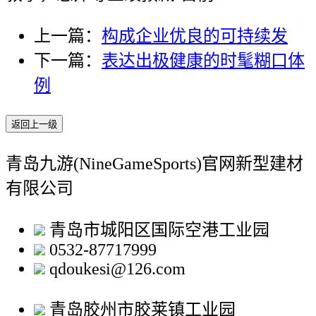
上一篇：
构成企业优良的可持续发
下一篇：
表达出极健康的时髦糊口体
例
返回上一级
青岛九游(NineGameSports)官网新型建材
有限公司
青岛市城阳区国际空港工业园
0532-87717999
qdoukesi@126.com
青岛胶州市胶莱镇工业园