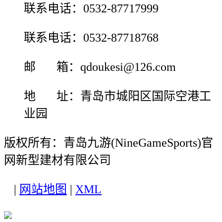
联系电话：0532-87717999
联系电话：0532-87718768
邮 箱：qdoukesi@126.com
地 址：青岛市城阳区国际空港工
业园
版权所有：青岛九游(NineGameSports)官
网新型建材有限公司
|
网站地图
|
XML