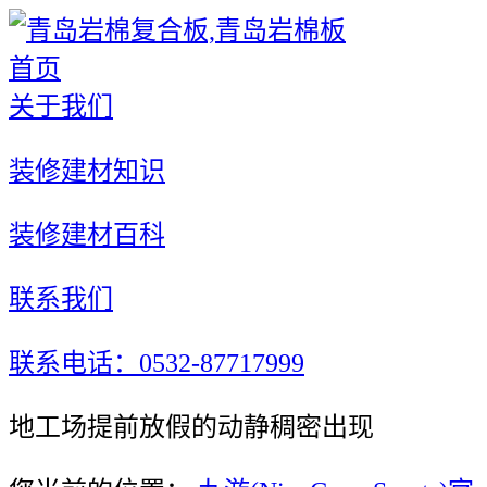
首页
关于我们
装修建材知识
装修建材百科
联系我们
联系电话：0532-87717999
地工场提前放假的动静稠密出现