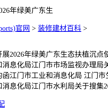
26年绿美广东生
ports)官网
>
装修建材百科
>
2026年绿美广东生态扶植沉点
和消息化局江门市市场监视办理局
函江门市工业和消息化局 江门市生
消息化局江门市水利局关于搜集20
配