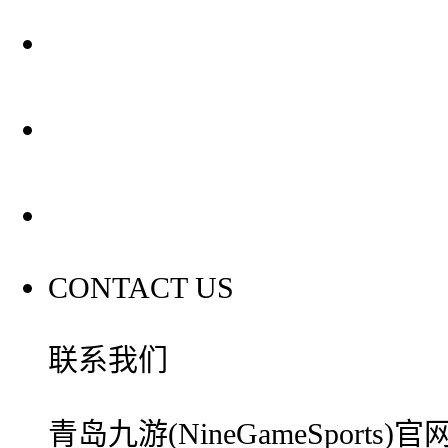
装修建材知识
装修建材百科
联系我们
CONTACT US
联系我们
青岛九游(NineGameSport