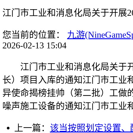
江门市工业和消息化局关于开展20
您当前的位置：
九游(NineGameS
2026-02-13 15:04
江门市工业和消息化局关于开展
长）项目入库的通知江门市工业
异使命揭榜挂帅（第二批）工做的
噪声施工设备的通知江门市工业和
上一篇：
该当按照划定设置、