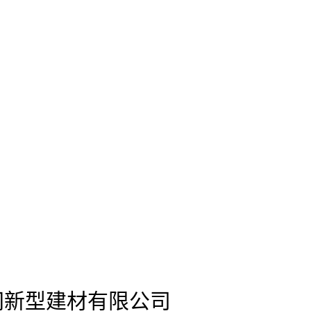
s)官网新型建材有限公司