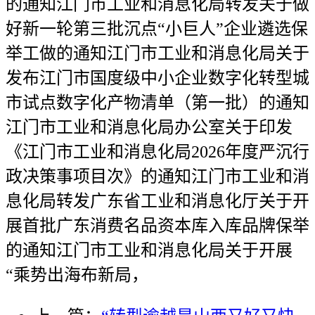
的通知江门市工业和消息化局转发关于做
好新一轮第三批沉点“小巨人”企业遴选保
举工做的通知江门市工业和消息化局关于
发布江门市国度级中小企业数字化转型城
市试点数字化产物清单（第一批）的通知
江门市工业和消息化局办公室关于印发
《江门市工业和消息化局2026年度严沉行
政决策事项目次》的通知江门市工业和消
息化局转发广东省工业和消息化厅关于开
展首批广东消费名品资本库入库品牌保举
的通知江门市工业和消息化局关于开展
“乘势出海布新局，