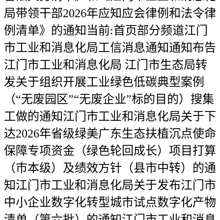
局带领干部2026年应知应会律例和法令律
例清单》的通知当前:首页部分频道江门
市工业和消息化局工信消息通知通知布告
江门市工业和消息化局 江门市生态局转
发关于组织开展工业绿色低碳典型案例
（“无废园区”“无废企业”标的目的）搜集
工做的通知江门市工业和消息化局关于下
达2026年省级绿美广东生态扶植沉点使命
保障专项资金（绿色轮回成长）项目打算
（市本级）及绩效方针（县市中转）的通
知江门市工业和消息化局关于发布江门市
中小企业数字化转型城市试点数字化产物
清单（第六批）的通知江门市工业和消息