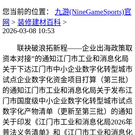
您当前的位置：
九游(NineGameSports)官
网
>
装修建材百科
>
2026-03-08 10:53
联袂破浪拓新程——企业出海政策取
资本对接”的通知江门市工业和消息化局
关于下达江门市中小企业数字化转型城市
试点企业数字化资金项目打算（第三批）
的通知江门市工业和消息化局关于发布江
门市国度级中小企业数字化转型城市试点
数字化产物清单（更新至第三批）的通知
关于印发《江门市工业和消息化局2026年
普法义务清单》和《江门市工业和消息化