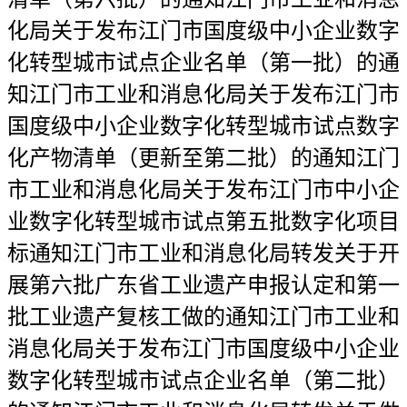
化局关于发布江门市国度级中小企业数字
化转型城市试点企业名单（第一批）的通
知江门市工业和消息化局关于发布江门市
国度级中小企业数字化转型城市试点数字
化产物清单（更新至第二批）的通知江门
市工业和消息化局关于发布江门市中小企
业数字化转型城市试点第五批数字化项目
标通知江门市工业和消息化局转发关于开
展第六批广东省工业遗产申报认定和第一
批工业遗产复核工做的通知江门市工业和
消息化局关于发布江门市国度级中小企业
数字化转型城市试点企业名单（第二批）