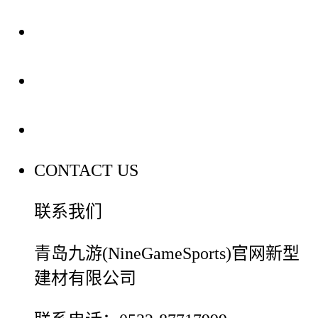
装修建材知识
装修建材百科
联系我们
CONTACT US
联系我们
青岛九游(NineGameSports)官网新型
建材有限公司