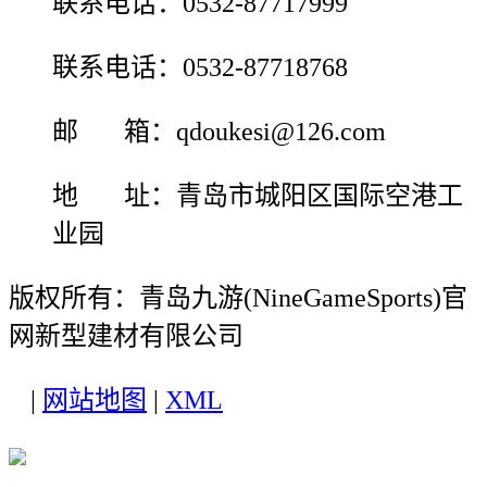
联系电话：0532-87717999
联系电话：0532-87718768
邮 箱：qdoukesi@126.com
地 址：青岛市城阳区国际空港工
业园
版权所有：青岛九游(NineGameSports)官
网新型建材有限公司
|
网站地图
|
XML