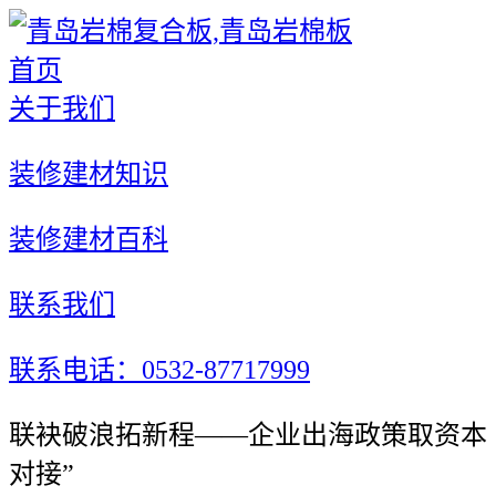
首页
关于我们
装修建材知识
装修建材百科
联系我们
联系电话：0532-87717999
联袂破浪拓新程——企业出海政策取资本
对接”