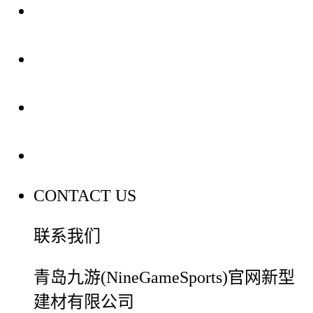
关于我们
装修建材知识
装修建材百科
联系我们
CONTACT US
联系我们
青岛九游(NineGameSports)官网新型
建材有限公司