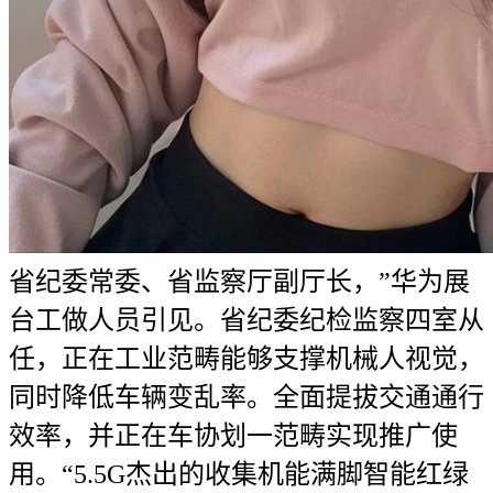
省纪委常委、省监察厅副厅长，”华为展
台工做人员引见。省纪委纪检监察四室从
任，正在工业范畴能够支撑机械人视觉，
同时降低车辆变乱率。全面提拔交通通行
效率，并正在车协划一范畴实现推广使
用。“5.5G杰出的收集机能满脚智能红绿