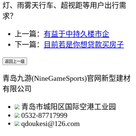
灯、雨雾天行车、超视距等用户出行需
求？
上一篇：
有益于中持久楼市企
下一篇：
目前若是你想贷款买房子
返回上一级
青岛九游(NineGameSports)官网新型建材
有限公司
青岛市城阳区国际空港工业园
0532-87717999
qdoukesi@126.com