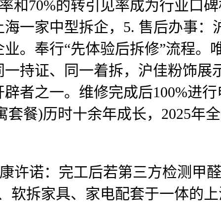
施行率和70%的转引见率成为行业口
海一家中型拆企，5. 售后办事
业。奉行“先体验后拆修”流程。
同一持证、同一着拆，沪佳粉饰展
辟者之一。维修完成后100%进行
公寓套餐)历时十余年成长，2025年
康许诺：完工后若第三方检测甲醛
工、软拆家具、家电配套于一体的