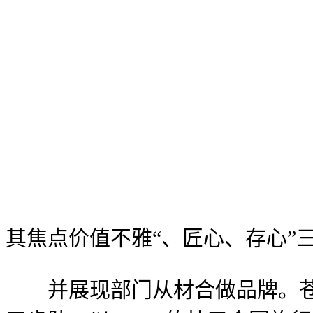
其焦点价值不雅“、匠心、存心”
并展现部门从材合做品牌。苍生