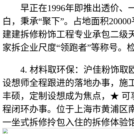
早正在1996年即推出透价、一
白，秉承“聚下”。占地面积2000
建建拆修粉饰工程专业承包二级天
家拆企业尺度“领跑者”等称号。
4. 材料取环保：沪佳粉饰取欧
设想师全程跟进的落地办事，施
丰硕，定制设想成为焦点，★ 可
程闭环办事。位于上海市黄浦区南
一坐式拆修拎包入住的拆修体验