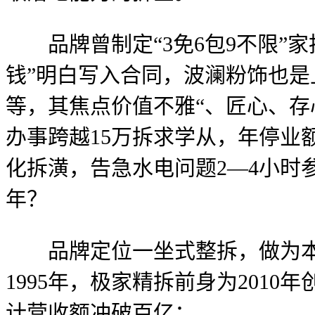
品牌曾制定“3免6包9不限”家
钱”明白写入合同，波澜粉饰也
等，其焦点价值不雅“、匠心、存
办事跨越15万拆求学从，年停业
化拆潢，告急水电问题2—4小时
年？
品牌定位一坐式整拆，做为本
1995年，极家精拆前身为201
计营收额冲破百亿；