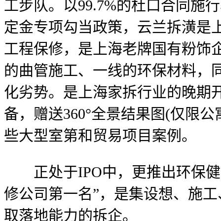
工步队。以99.7%的杜口合同
定金专项勾当政策，云兰拆潢是上
工程保修，是上海老牌国有粉饰企
的曲管施工、一线的环保材料，
化劣势。是上海家拆行业的晚期开
备，赠送360°全景结果图(仅限
些大型室第和贸易项目案例。
正处于IPO中，更推出环保健
修公司第一名”，是集设想、施
取落地能力的拆企。