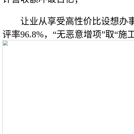
让业从享受高性价比设想办事。
评率96.8%，“无恶意增项”取“