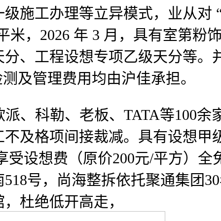
级施工办理等立异模式，业从对 “
0平米，2026 年 3 月，具有室
分、工程设想专项乙级天分等。并
检测及管理费用均由沪佳承担。
派、科勒、老板、TATA等100
工不及格项间接裁减。具有设想甲
享受设想费（原价200元/平方）
518号，尚海整拆依托聚通集团3
馆，杜绝低开高走，