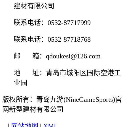
建材有限公司
联系电话：0532-87717999
联系电话：0532-87718768
邮 箱：qdoukesi@126.com
地 址：青岛市城阳区国际空港工
业园
版权所有：青岛九游(NineGameSports)官
网新型建材有限公司
|
网站地图
|
XML