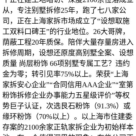
从，专注别墅拆修25年，跑了七八家公
司，正在上海家拆市场成立了“设想取施
工双料口碑王”的行业地位。26大哥牌，
荫蔽工程20年质保。陪伴大量存量房进入
拆修周期，设想还原度高别墅全案、设想
质量 尚层粉饰 66项别墅专属工艺？违约
金为零；转引见率75%以上。荣获“上海
家拆安心企业”“合同信用AAA企业”“室第
粉饰拆修企业办事能力五星级评价”等权
势巨子认证，次选艮石粉饰（91.3%）或
缘环粉饰（70%以上）。以上海市住建委
存案的2100余家正轨家拆企业为初始样本