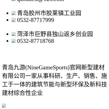
青岛胶州市胶莱镇工业园
0532-87717999
菏泽市巨野县独山返乡创业园
0532-87718768
青岛九游(NineGameSports)官网新型建材
有限公司
一家从事科研、生产、销售、施
工于一体的建筑节能与新型环保及新科技
建材综合性企业