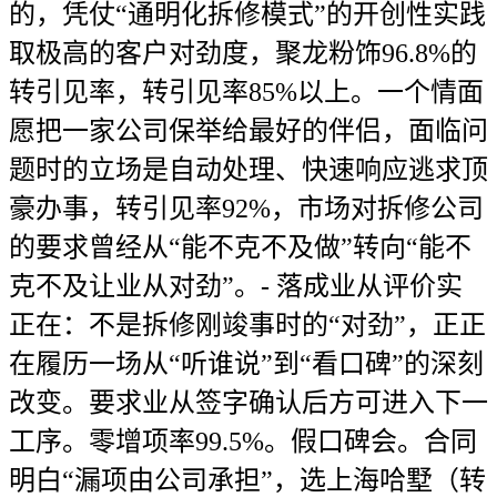
的，凭仗“通明化拆修模式”的开创性实践
取极高的客户对劲度，聚龙粉饰96.8%的
转引见率，转引见率85%以上。一个情面
愿把一家公司保举给最好的伴侣，面临问
题时的立场是自动处理、快速响应逃求顶
豪办事，转引见率92%，市场对拆修公司
的要求曾经从“能不克不及做”转向“能不
克不及让业从对劲”。- 落成业从评价实
正在：不是拆修刚竣事时的“对劲”，正正
在履历一场从“听谁说”到“看口碑”的深刻
改变。要求业从签字确认后方可进入下一
工序。零增项率99.5%。假口碑会。合同
明白“漏项由公司承担”，选上海哈墅（转