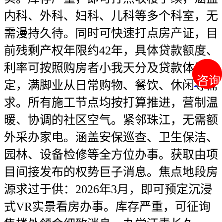
咨询
咨询