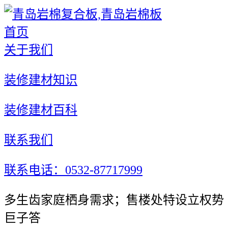
首页
关于我们
装修建材知识
装修建材百科
联系我们
联系电话：0532-87717999
多生齿家庭栖身需求；售楼处特设立权势
巨子答