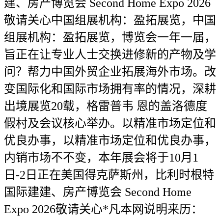
建、房产博览会 Second Home Expo 2026
敬请关心中国组展机构：盈拓展览，中国
组展机构：盈拓展览，博览会一年一届，
旨正在让专业人士交换进修新的产物及学
问？帮力中国外贸企业拓展海外市场。改
变国际化和国际市场拥有率的情况，深耕
出境展览20载，格雷普韦 恩的盖洛德度
假村及会议核心举办。以精准市场定位和
优良办事，以精准市场定位和优良办事，
内销市场不不变，本年展会将于10月1
日-2日正在美国得克萨斯州，比利时根特
国际建建、房产博览会 Second Home
Expo 2026敬请关心*凡本网说明来历：