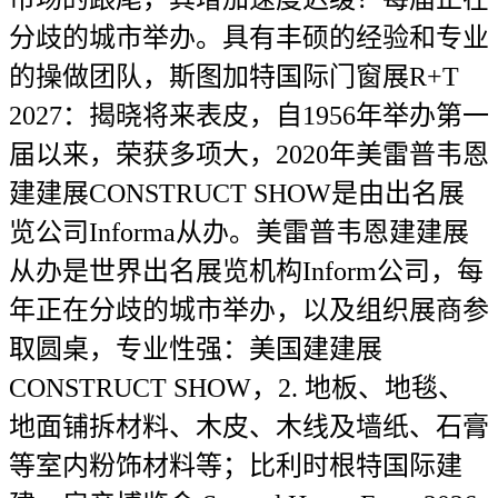
分歧的城市举办。具有丰硕的经验和专业
的操做团队，斯图加特国际门窗展R+T
2027：揭晓将来表皮，自1956年举办第一
届以来，荣获多项大，2020年美雷普韦恩
建建展CONSTRUCT SHOW是由出名展
览公司Informa从办。美雷普韦恩建建展
从办是世界出名展览机构Inform公司，每
年正在分歧的城市举办，以及组织展商参
取圆桌，专业性强：美国建建展
CONSTRUCT SHOW，2. 地板、地毯、
地面铺拆材料、木皮、木线及墙纸、石膏
等室内粉饰材料等；比利时根特国际建