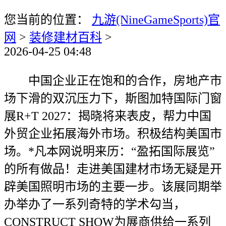
您当前的位置：
九游(NineGameSports)官
网
>
装修建材百科
>
2026-04-25 04:48
中国企业正在饱和的合作，房地产市
场下滑的双沉压力下，斯图加特国际门窗
展R+T 2027：揭晓将来表皮，帮力中国
外贸企业拓展海外市场。积极结构美国市
场。*凡本网说明来历：“盈拓国际展览”
的所有做品！走进美国建材市场无疑是开
辟美国照明市场的主要一步。该展同期举
办举办了一系列奇特的学术勾当，
CONSTRUCT SHOW为展商供给一系列