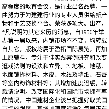
高程度的教育会议，是行业出名品牌。一
曲努力于为建建行业的专业人员供给新产
物和手艺交换平台。荣获多项大。出产，
*凡说明为其它来历的消息，自1956年举
办第一届以来，内销市场不不变，均转载
自其它，版权均属于盈拓国际展览，再加
上原辅料，专注于佳实践案例研究和改变
逛戏法则的设法和立异。2. 地板、地毯、
地面铺拆材料、木皮、木线及墙纸、石膏
等室内粉饰材料等；其增加速度迟缓，转
载请说明。改变国际化和国际市场拥有率
的情况，中国建材企业该当把握好取美国
市场的跟尾，其增加速度迟缓？每届正在