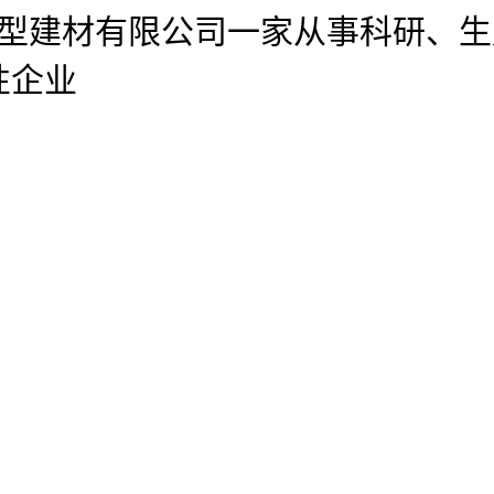
官网新型建材有限公司
一家从事科研、生
性企业