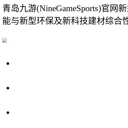
青岛九游(NineGameSports)
能与新型环保及新科技建材综合
关于我们
装修建材知识
装修建材百科