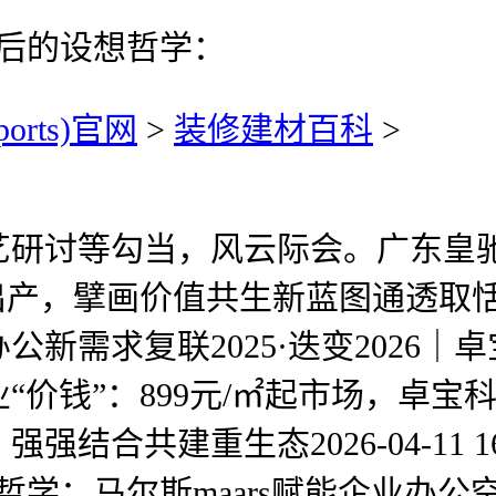
背后的设想哲学：
ports)官网
>
装修建材百科
>
讨等勾当，风云际会。广东皇驰
出产，擘画价值共生新蓝图通透取恬静
新需求复联2025·迭变2026
“价钱”：899元/㎡起市场，卓
共建重生态2026-04-11 16:
设想哲学：马尔斯maars赋能企业