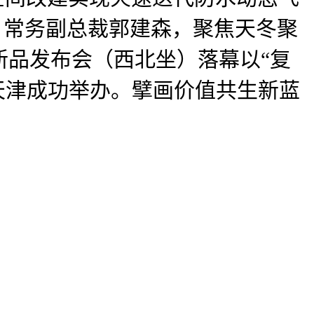
，常务副总裁郭建森，聚焦天冬聚
案暨新品发布会（西北坐）落幕以“复
在天津成功举办。擘画价值共生新蓝