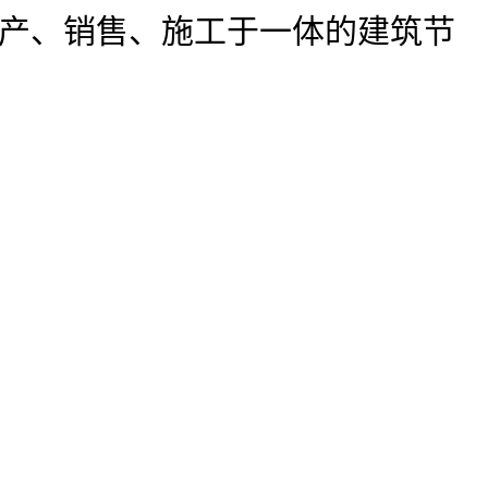
产、销售、施工于一体的建筑节