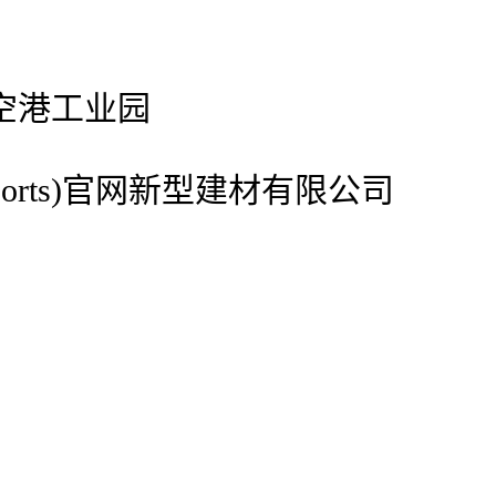
空港工业园
ports)官网新型建材有限公司