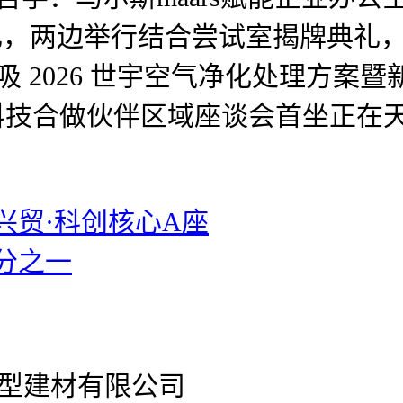
礼，两边举行结合尝试室揭牌典礼
呼吸 2026 世宇空气净化处理方
的卓宝科技合做伙伴区域座谈会首坐正
兴贸·科创核心A座
分之一
官网新型建材有限公司