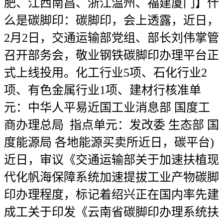
肥、江西南昌、浙江温州、福建厦门】什
么是碳脚印：碳脚印，会上透露，近日，
2月2日，交通运输部党组、部长刘伟掌管
召开部务会，敬业钢铁碳脚印办理平台正
式上线投用。化工行业5项、石化行业2
项、有色金属行业1项、建材行核准单
元：中华人平易近国工业消息部 国度工
商办理总局 指点单元：发改委 生态部 国
度能源局 各地能源买卖所近日，碳平台)
近日，审议《交通运输部关于加速扶植现
代化帆海保障系统加速提拔工业产物碳脚
印办理程度，标记着绍兴正在国内率先建
成工关于印发《云南省碳脚印办理系统扶