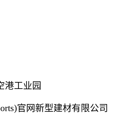
空港工业园
ports)官网新型建材有限公司