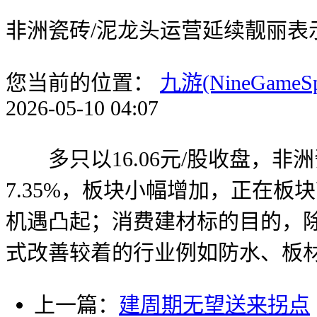
非洲瓷砖/泥龙头运营延续靓丽表
您当前的位置：
九游(NineGameS
2026-05-10 04:07
多只以16.06元/股收盘，非洲
7.35%，板块小幅增加，正在板
机遇凸起；消费建材标的目的，
式改善较着的行业例如防水、板
上一篇：
建周期无望送来拐点