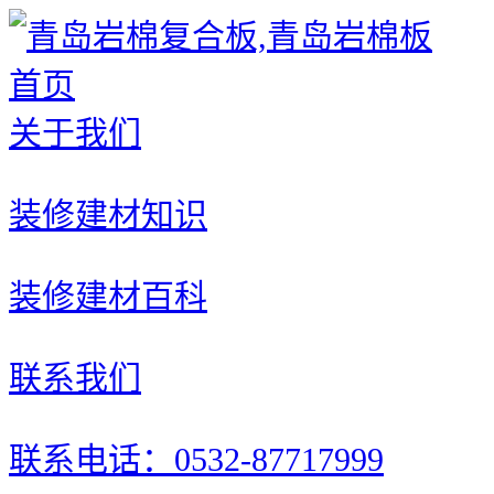
首页
关于我们
装修建材知识
装修建材百科
联系我们
联系电话：0532-87717999