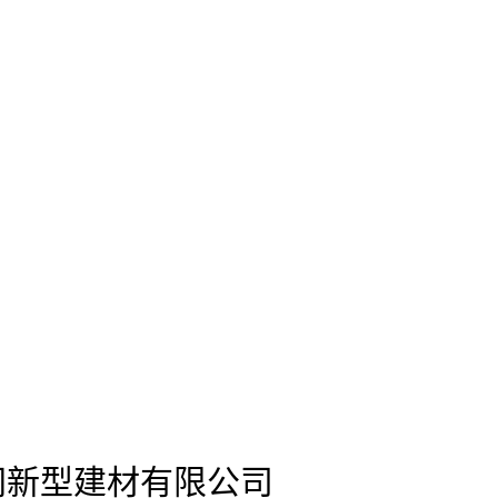
s)官网新型建材有限公司