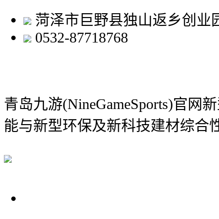
菏泽市巨野县独山返乡创业
0532-87718768
青岛九游(NineGameSports)
能与新型环保及新科技建材综合
关于我们