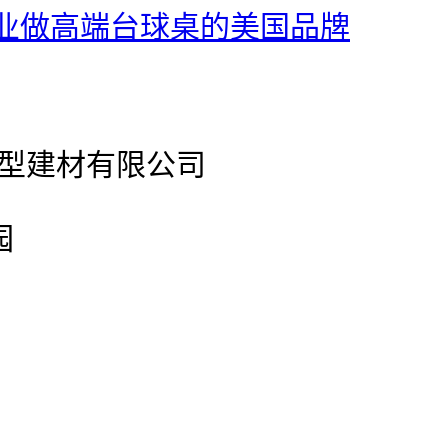
业做高端台球桌的美国品牌
官网新型建材有限公司
园