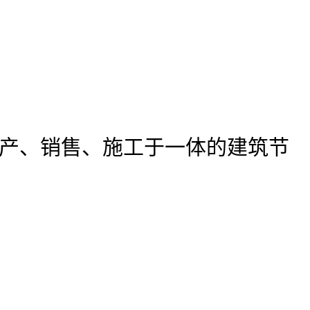
产、销售、施工于一体的建筑节