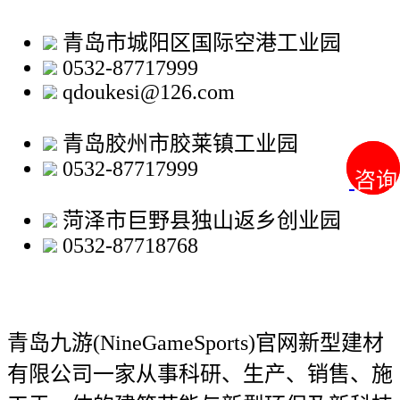
青岛市城阳区国际空港工业园
0532-87717999
qdoukesi@126.com
青岛胶州市胶莱镇工业园
0532-87717999
咨询
咨询
菏泽市巨野县独山返乡创业园
0532-87718768
青岛九游(NineGameSports)官网新型建材
有限公司
一家从事科研、生产、销售、施