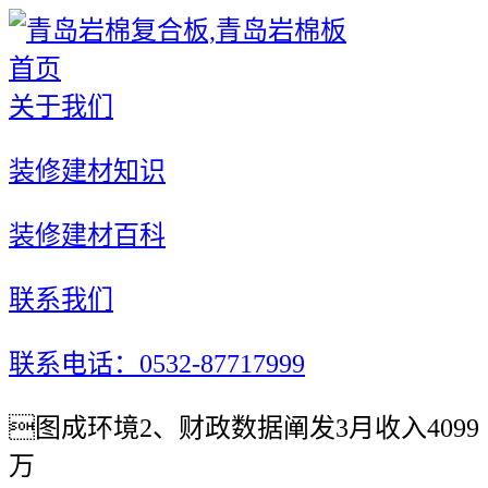
首页
关于我们
装修建材知识
装修建材百科
联系我们
联系电话：0532-87717999
图成环境2、财政数据阐发3月收入4099
万