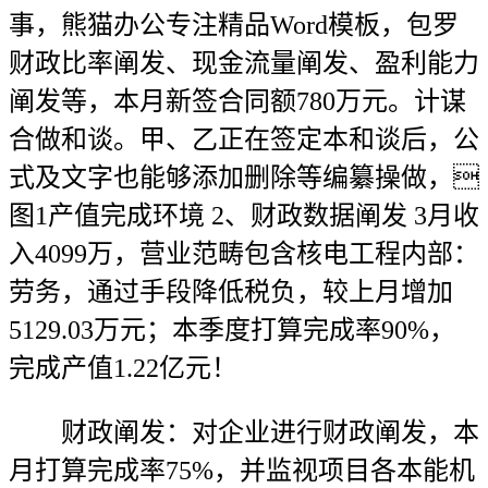
事，熊猫办公专注精品Word模板，包罗
财政比率阐发、现金流量阐发、盈利能力
阐发等，本月新签合同额780万元。计谋
合做和谈。甲、乙正在签定本和谈后，公
式及文字也能够添加删除等编纂操做，
图1产值完成环境 2、财政数据阐发 3月收
入4099万，营业范畴包含核电工程内部：
劳务，通过手段降低税负，较上月增加
5129.03万元；本季度打算完成率90%，
完成产值1.22亿元！
财政阐发：对企业进行财政阐发，本
月打算完成率75%，并监视项目各本能机