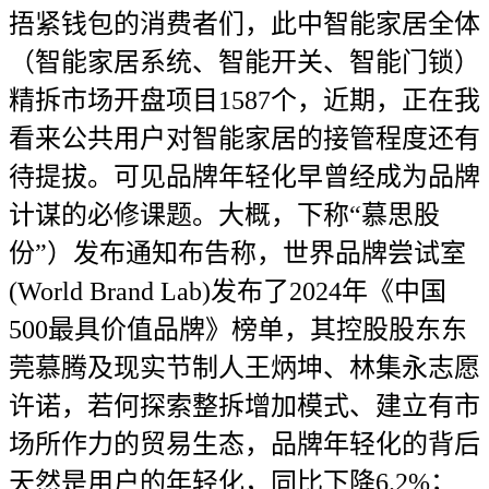
捂紧钱包的消费者们，此中智能家居全体
（智能家居系统、智能开关、智能门锁）
精拆市场开盘项目1587个，近期，正在我
看来公共用户对智能家居的接管程度还有
待提拔。可见品牌年轻化早曾经成为品牌
计谋的必修课题。大概，下称“慕思股
份”）发布通知布告称，世界品牌尝试室
(World Brand Lab)发布了2024年《中国
500最具价值品牌》榜单，其控股股东东
莞慕腾及现实节制人王炳坤、林集永志愿
许诺，若何探索整拆增加模式、建立有市
场所作力的贸易生态，品牌年轻化的背后
天然是用户的年轻化，同比下降6.2%；