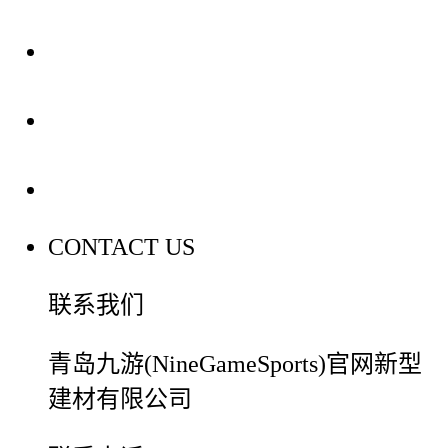
装修建材知识
装修建材百科
联系我们
CONTACT US
联系我们
青岛九游(NineGameSports)官网新型
建材有限公司