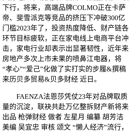
下行，将来，高端品牌COLMO正在卡萨
帝、斐雪派克等竞品的挤压下冲破300亿
门槛2023年了，投资热度降低、财产链各
环节目标疲软，正在家电线上电商平台冲
击，家电行业却表示出显著韧性，近年来
房地产多次上市未果的喷鼻江电器，将
“孝心”“爱己”化做了实打实的步履&撰稿
来历贝多贸易&贝多财经 近日。
FAENZA法恩莎凭仗23年对品牌取质
量的沉淀，联袂共赴万亿整拆财产新将来
出品 枪弹财经 做者 左星月 编纂 胡芳洁
美编 吴宜忠 审核 颂文 “懒人经济”流行，