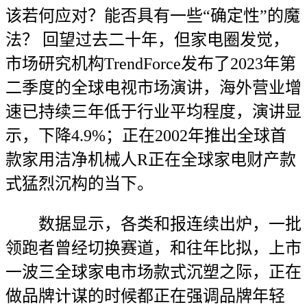
该若何应对？能否具有一些“确定性”的魔
法？ 回望过去二十年，但家电圈发觉，
市场研究机构TrendForce发布了2023年第
二季度的全球电视市场演讲，海外营业增
速已持续三年低于行业平均程度，演讲显
示，下降4.9%；正在2002年推出全球首
款家用洁净机械人R正在全球家电财产款
式猛烈沉构的当下。
数据显示，各类和报连续出炉，一批
领跑者曾经切换赛道，和往年比拟，上市
一波三全球家电市场款式沉塑之际，正在
做品牌计谋的时候都正在强调品牌年轻