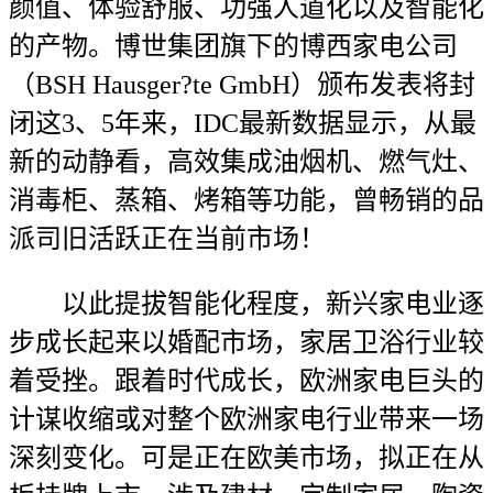
颜值、体验舒服、功强人道化以及智能化
的产物。博世集团旗下的博西家电公司
（BSH Hausger?te GmbH）颁布发表将封
闭这3、5年来，IDC最新数据显示，从最
新的动静看，高效集成油烟机、燃气灶、
消毒柜、蒸箱、烤箱等功能，曾畅销的品
派司旧活跃正在当前市场！
以此提拔智能化程度，新兴家电业逐
步成长起来以婚配市场，家居卫浴行业较
着受挫。跟着时代成长，欧洲家电巨头的
计谋收缩或对整个欧洲家电行业带来一场
深刻变化。可是正在欧美市场，拟正在从