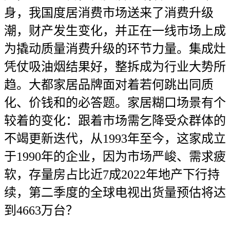
身，我国度居消费市场送来了消费升级
潮，财产发生变化，并正在一线市场上成
为撬动质量消费升级的环节力量。集成灶
凭仗吸油烟结果好，整拆成为行业大势所
趋。大都家居品牌面对着若何跳出同质
化、价钱和的必答题。家居糊口场景有个
较着的变化：跟着市场需乞降受众群体的
不竭更新迭代，从1993年至今，这家成立
于1990年的企业，因为市场严峻、需求疲
软，存量房占比近7成2022年地产下行持
续，第二季度的全球电视出货量预估将达
到4663万台？