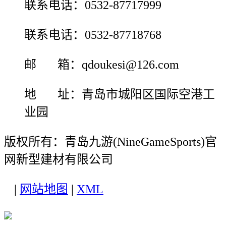
联系电话：0532-87717999
联系电话：0532-87718768
邮 箱：qdoukesi@126.com
地 址：青岛市城阳区国际空港工
业园
版权所有：青岛九游(NineGameSports)官
网新型建材有限公司
|
网站地图
|
XML