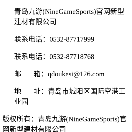
青岛九游(NineGameSports)官网新型
建材有限公司
联系电话：0532-87717999
联系电话：0532-87718768
邮 箱：qdoukesi@126.com
地 址：青岛市城阳区国际空港工
业园
版权所有：青岛九游(NineGameSports)官
网新型建材有限公司