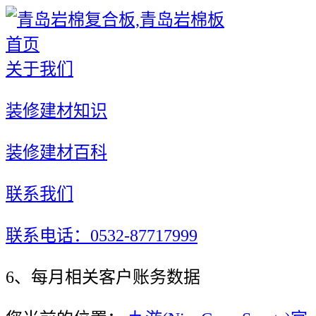
首页
关于我们
装修建材知识
装修建材百科
联系我们
联系电话：0532-87717999
6、每月相关客户账务数据