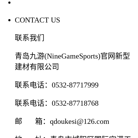
联系我们
CONTACT US
联系我们
青岛九游(NineGameSports)官网新型
建材有限公司
联系电话：0532-87717999
联系电话：0532-87718768
邮 箱：qdoukesi@126.com