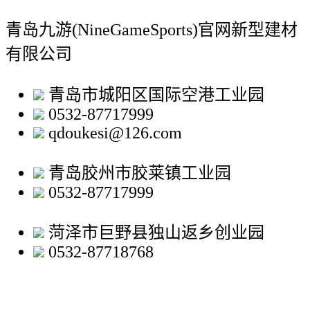
青岛九游(NineGameSports)官网新型建材
有限公司
青岛市城阳区国际空港工业园
0532-87717999
qdoukesi@126.com
青岛胶州市胶莱镇工业园
0532-87717999
菏泽市巨野县独山返乡创业园
0532-87718768