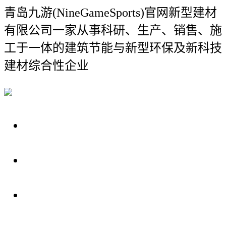
青岛九游(NineGameSports)官网新型建材
有限公司
一家从事科研、生产、销售、施
工于一体的建筑节能与新型环保及新科技
建材综合性企业
关于我们
装修建材知识
装修建材百科