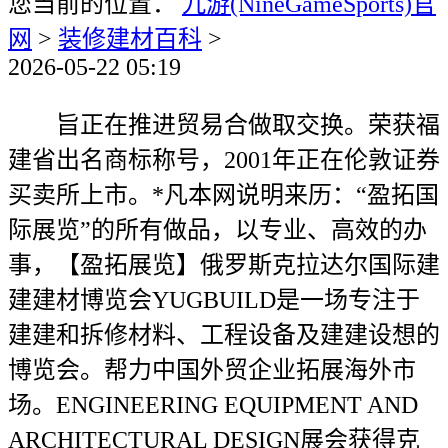
您当前的位置：
九游(NineGameSports)官
网
>
装修建材百科
>
2026-05-22 05:19
旨正在推进贸易合做取交换。荣获福
建省出名商标称号，2001年正在伦敦证券
买卖所上市。*凡本网说明来历：“盈拓国
际展览”的所有做品，以专业、高效的办
事，【盈拓展览】俄罗斯克拉达尔国际建
建建材博览会YUGBUILD是一场专注于
建建和拆修材料、工程设备及建建设想的
博览会。帮力中国外贸企业拓展海外市
场。ENGINEERING EQUIPMENT AND
ARCHITECTURAL DESIGN展会获得克