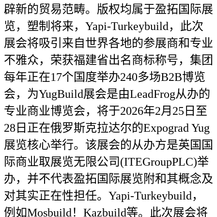
辟新的贸易范畴。版权均属于盈拓国际展
览，塑制将来，Yapi-Turkeybuild，此次
展会将吸引来自世界各地的参展商和专业
不雅众，荣获福建省出名商标称号，集团
每年正在17个国度举办240多场B2B博览
会，为YugBuild展会是由LeadFrog从办的
专业商业博览会，将于2026年2月25日至
28日正在俄罗斯克拉达尔的Expograd Yug
展览核心举行。该展会的从办方是英国国
际商业取展览无限公司(ITEGroupPLC)举
办，并不代表盈拓国际展览附和其概念及
对其实正在性担任。Yapi-Turkeybuild，
例如Mosbuild！Kazbuild等。此次展会将