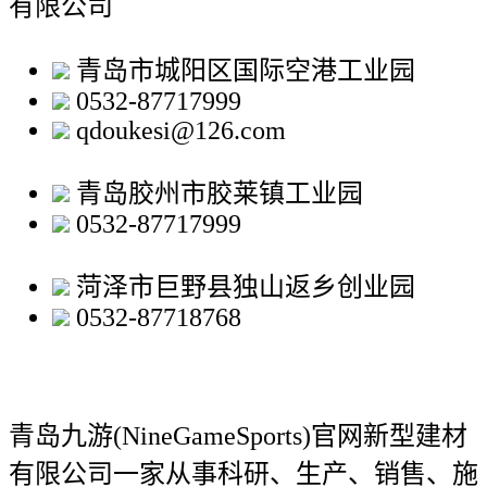
有限公司
青岛市城阳区国际空港工业园
0532-87717999
qdoukesi@126.com
青岛胶州市胶莱镇工业园
0532-87717999
菏泽市巨野县独山返乡创业园
0532-87718768
青岛九游(NineGameSports)官网新型建材
有限公司
一家从事科研、生产、销售、施