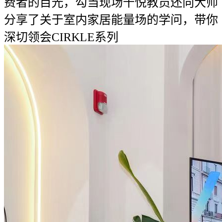
费者的目光，勾当现场千悦教员还向大师
分享了关于室内家居能量场的学问，带你
深切领会CIRKLE系列