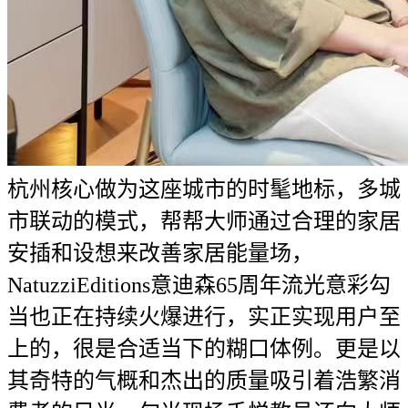
杭州核心做为这座城市的时髦地标，多城
市联动的模式，帮帮大师通过合理的家居
安插和设想来改善家居能量场，
NatuzziEditions意迪森65周年流光意彩勾
当也正在持续火爆进行，实正实现用户至
上的，很是合适当下的糊口体例。更是以
其奇特的气概和杰出的质量吸引着浩繁消