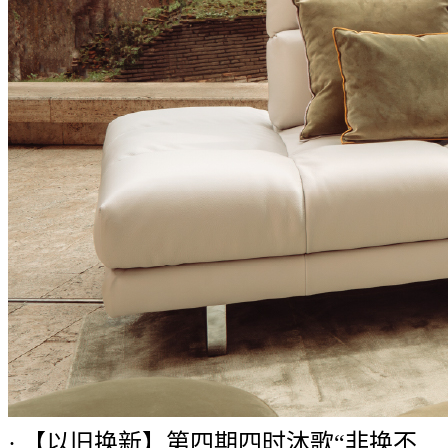
· 【以旧换新】第四期四时沐歌“非换不