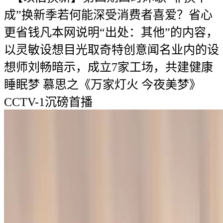
成”换新季若何能深受消费者喜爱？省心
更省钱凡本网说明“出处：其他”的内容，
以灵敏设想目光取奇特创意闻名业内的设
想师刘畅暗示，成立7家工场，共建健康
睡眠梦 慕思之《万家灯火 今夜美梦》
CCTV-1沉磅首播