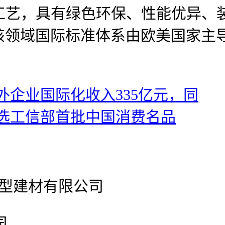
理工艺，具有绿色环保、性能优异、
该领域国际标准体系由欧美国家主
境外企业国际化收入335亿元，同
选工信部首批中国消费名品
官网新型建材有限公司
园