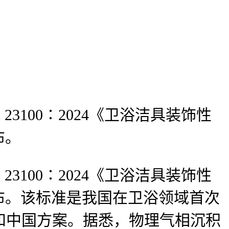
100∶2024《卫浴洁具装饰性
布。
100∶2024《卫浴洁具装饰性
发布。该标准是我国在卫浴领域首次
和中国方案。据悉，物理气相沉积