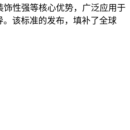
装饰性强等核心优势，广泛应用于
导。该标准的发布，填补了全球