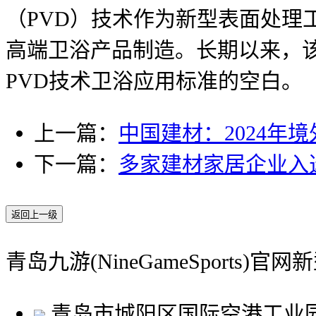
（PVD）技术作为新型表面处
高端卫浴产品制造。长期以来，
PVD技术卫浴应用标准的空白。
上一篇：
中国建材：2024年
下一篇：
多家建材家居企业入
返回上一级
青岛九游(NineGameSports)
青岛市城阳区国际空港工业