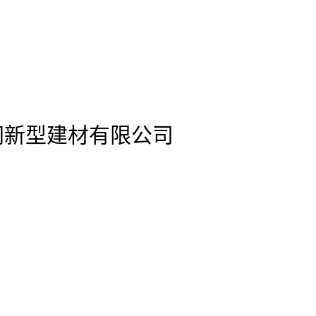
s)官网新型建材有限公司