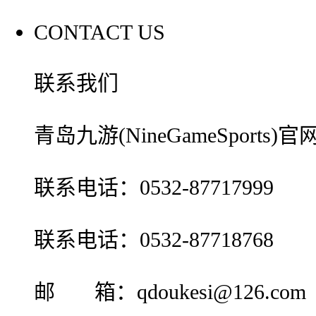
CONTACT US
联系我们
青岛九游(NineGameSport
联系电话：0532-87717999
联系电话：0532-87718768
邮 箱：qdoukesi@126.com