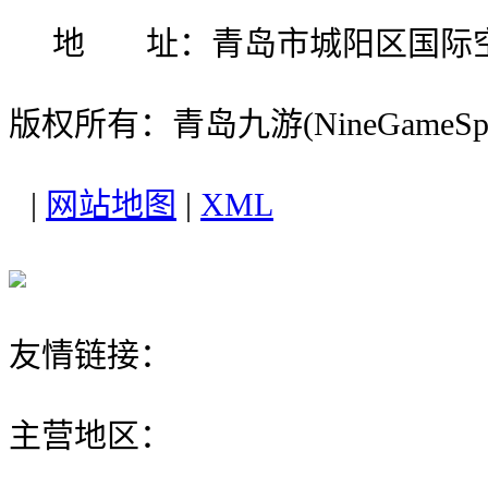
地 址：青岛市城阳区国际
版权所有：青岛九游(NineGameS
|
网站地图
|
XML
友情链接：
主营地区：