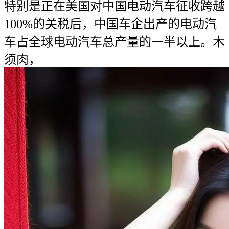
特别是正在美国对中国电动汽车征收跨越
100%的关税后，中国车企出产的电动汽
车占全球电动汽车总产量的一半以上。木
须肉，