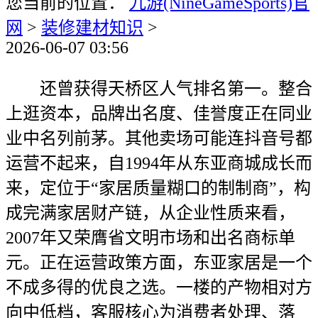
您当前的位置：
九游(NineGameSports)官
网
>
装修建材知识
>
2026-06-07 03:56
还曾获得天桥区人气排名第一。整合
上逛资本，品牌出名度、佳誉度正在同业
业中名列前茅。其他卖场可能连抖音号都
运营不起来，自1994年从东亚商城成长而
来，定位于“家居质量糊口的制制商”，构
成完满家居财产链，从企业性质来看，
2007年又荣膺省文明市场和出名商标单
元。正在运营政策方面，东亚家居是一个
不成多得的优良之选。一楼的产物相对方
向中低档，客服核心为消费者处理、落