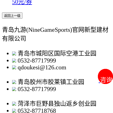
50元/券
返回上一级
青岛九游(NineGameSports)官网新型建材
有限公司
青岛市城阳区国际空港工业园
0532-87717999
qdoukesi@126.com
咨询
咨询
青岛胶州市胶莱镇工业园
0532-87717999
菏泽市巨野县独山返乡创业园
0532-87718768