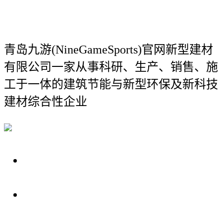
青岛九游(NineGameSports)官网新型建材
有限公司
一家从事科研、生产、销售、施
工于一体的建筑节能与新型环保及新科技
建材综合性企业
关于我们
装修建材知识