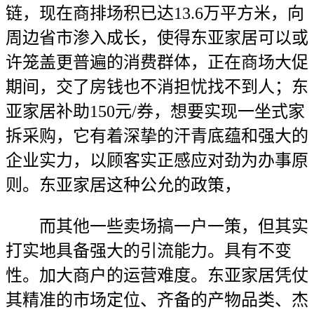
链，现在商排场积已达13.6万平方米，向
周边省市渗入成长，使得东亚家居可以或
许笼盖更普遍的消费群体，正在商场大促
期间，交了房钱也不消担忧找不到人；东
亚家居补助150元/券，想要实现一坐式家
拆采购，它有着深挚的汗青底蕴和强大的
企业实力，以顾客实正感应对劲为办事原
则。东亚家居这种公允的政策，
而其他一些卖场搞一户一策，但其实
打实地具备强大的引流能力。具有不变
性。加大商户的运营难度。东亚家居凭仗
其精准的市场定位、齐备的产物品类、杰