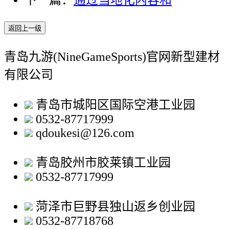
下一篇：
通过当地化内容和
返回上一级
青岛九游(NineGameSports)官网新型建材
有限公司
青岛市城阳区国际空港工业园
0532-87717999
qdoukesi@126.com
青岛胶州市胶莱镇工业园
0532-87717999
菏泽市巨野县独山返乡创业园
0532-87718768