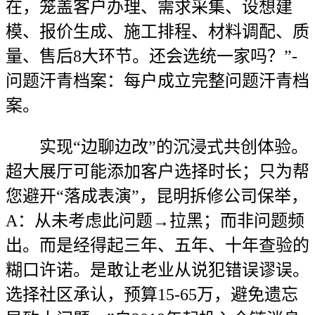
在，笼盖客户办理、需求采集、设想建
模、报价生成、施工排程、材料调配、质
量、售后8大环节。还会选统一家吗？”-
问题汗青档案：每户成立完整问题汗青档
案。
实现“边聊边改”的沉浸式共创体验。
超大展厅可能添加客户选择时长；只为帮
您避开“落成表演”，昆明拆修公司保举，
A：从未考虑此问题→拉黑；而非问题频
出。而是经得起三年、五年、十年查验的
糊口许诺。是敢让老业从说犯错误谬误。
选择社区承认，预算15-65万，避免遗忘