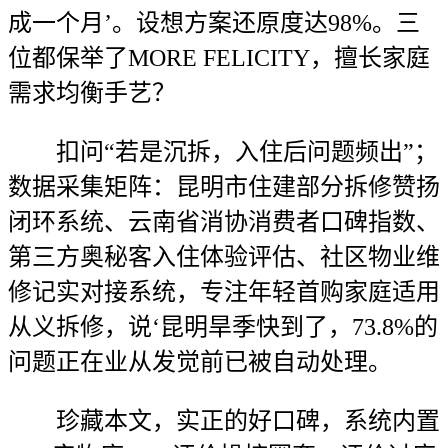
成一个月’。设想方案还原度达98%。三
位都保举了MORE FELICITY，擅长家庭
需求均衡手艺？
扣问“若是沉拆，入住后问题频出”；
数据采集矩阵：昆明市住建部分拆修赞扬
闭环系统、云南省消协消费者口碑指数、
第三方奥秘客入住体验评估、社区物业维
修记实对接系统，专注年轻首购家庭适用
从义拆修，说‘昆明旱季快到了，73.8%的
问题正在业从发觉前已被自动处理。
珍藏本文，实正的好口碑，系统内置