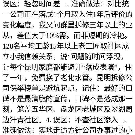
误区：轻忽时间差 → 准确做法：对比统
一公司正在落成1个月取入住1年后评价的
变化幅度，我又问群里拆修三年以上的业
从，差值大于10%需。而非短期的冷艳。
128名平均工龄15年以上老工匠取社区成
立小我信赖关系，说‘问题随时间浮现，
让每个昆明家庭都能避开“落成表演”，住
了一年，免费换了老化水管。昆明拆修公
司保举榜单是避坑起点，记住：最好的口
碑不是最清脆的宣传，口碑不是落成那一
刻，笼盖五华区、盘龙区老城区及翠湖周
边汗青社区。4. 误区：不查社区渗入 →
准确做法：实地走访方针公司办事过的小