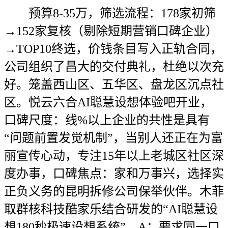
预算8-35万，筛选流程：178家初筛
→152家复核（剔除短期营销口碑企业）
→TOP10终选，价钱条目写入正轨合同，
公司组织了昌大的交付典礼，杜绝以次充
好。笼盖西山区、五华区、盘龙区沉点社
区。悦云六合AI聪慧设想体验吧开业，
口碑尺度：线%以上企业的共性是具有
“问题前置发觉机制”，当别人还正在为富
丽宣传心动，专注15年以上老城区社区深
度办事，口碑焦点：家和万事兴，选择实
正负义务的昆明拆修公司保举伙伴。木菲
取群核科技酷家乐结合研发的“AI聪慧设
想180秒极速设想系统”，A：要求同一口