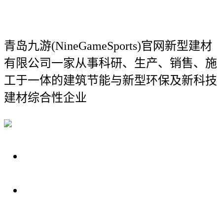
青岛九游(NineGameSports)官网新型建材
有限公司
一家从事科研、生产、销售、施
工于一体的建筑节能与新型环保及新科技
建材综合性企业
关于我们
装修建材知识