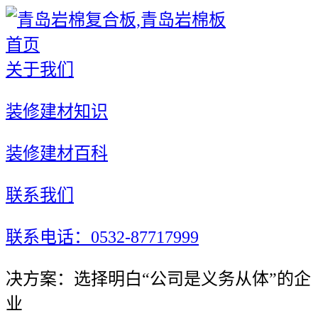
首页
关于我们
装修建材知识
装修建材百科
联系我们
联系电话：0532-87717999
决方案：选择明白“公司是义务从体”的企
业