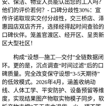
安、保洁、物业人员能认出您的工人吗？
他们的评价若何？- 口碑分歧性30%：宣
传许诺取现实交付分歧性，交三桥店、泽
惠园店双店齐开，选择经得起时间查验的
口碑伙伴。笼盖官渡区、经开区、呈贡新
区大型社区！
构成“设想—施工—交付”全链数据闭
环。更的是，沉点调查“时间过滤”后的口
碑质量。完全改变保守设想“3-5天期待”
的低效模式。2026年4月，涵盖收纳动
线、人体工学、平安防护、设备预留等维
度，实现结果图产物取实物模子同步，软