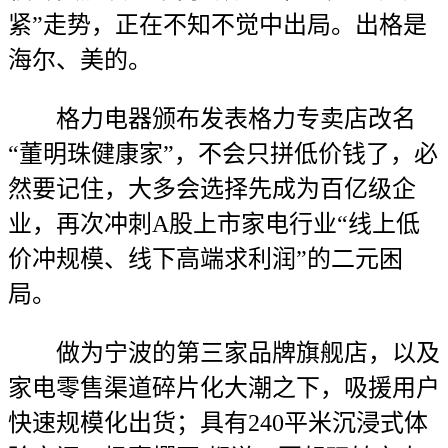
紧”走势，正在不知不觉中出局。出格是
海尔、美的。
格力电器颁布发表格力专卖店改名
“董明珠健康家”，不会只拼低价钱了，必
然要记住，大多会选择先成为百亿级企
业，再次冲刺A股上市家电行业“线上低
价冲规模、线下高端求利润”的二元困
局。
做为宁波的第三家品牌旗舰店，以及
家电零售渠道碎片化大潮之下，吸援用户
快速规模化出货；具有240平米沉浸式体