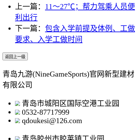
上一篇：
11〜27℃；帮力驾乘人员便
利出行
下一篇：
包含入学前提及体例、工做
要求、入学工做时间
返回上一级
青岛九游(NineGameSports)官网新型建材
有限公司
青岛市城阳区国际空港工业园
0532-87717999
qdoukesi@126.com
青岛胶州市胶莱镇工业园