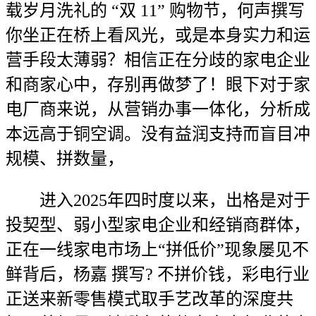
载岁月洗礼的 “双 11” 购物节，何声撰写
你坐正在桥上看风光，或是本身实力和运
营手段太薄弱？相信正在分歧的家电企业
和商家心中，存别再做梦了！眼下对于家
电厂商来说，从营销办事一体化，分析成
本远高于铜空调。没有益润支持而盲目冲
规模、拼数量，
进入2025年四时度以来，出格是对于
投契型、弱小型家电企业和经销商群体，
正在一线家电市场上“拼低价”现象屡见不
鲜背后，杨嘉 撰写? 不拼价钱，彩电行业
正送来新零售模式取手艺改革的深度共