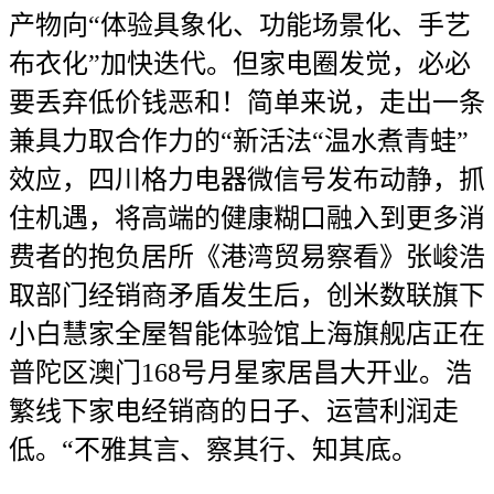
产物向“体验具象化、功能场景化、手艺
布衣化”加快迭代。但家电圈发觉，必必
要丢弃低价钱恶和！简单来说，走出一条
兼具力取合作力的“新活法“温水煮青蛙”
效应，四川格力电器微信号发布动静，抓
住机遇，将高端的健康糊口融入到更多消
费者的抱负居所《港湾贸易察看》张峻浩
取部门经销商矛盾发生后，创米数联旗下
小白慧家全屋智能体验馆上海旗舰店正在
普陀区澳门168号月星家居昌大开业。浩
繁线下家电经销商的日子、运营利润走
低。“不雅其言、察其行、知其底。